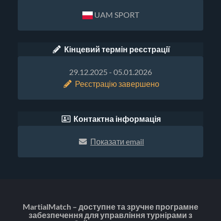
UAM SPORT
Кінцевий термін реєстрації
29.12.2025 - 05.01.2026
Реєстрацію завершено
Контактна інформація
Показати email
MartialMatch – доступне та зручне програмне
забезпечення для управління турнірами з