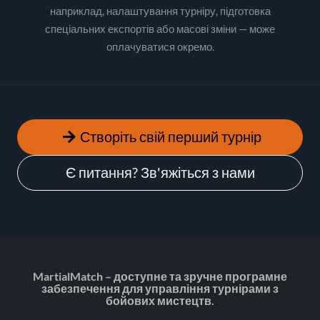
наприклад, налаштування турніру, підготовка
спеціальних експортів або масові зміни — може
оплачуватися окремо.
Створіть свій перший турнір
Є питання? Зв'яжіться з нами
MartialMatch – доступне та зручне програмне
забезпечення для управління турнірами з
бойових мистецтв.