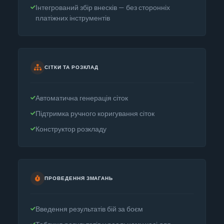
Інтегрований збір внесків — без сторонніх
платіжних інструментів
СІТКИ ТА РОЗКЛАД
Автоматична генерація сіток
Підтримка ручного коригування сіток
Конструктор розкладу
ПРОВЕДЕННЯ ЗМАГАНЬ
Введення результатів бій за боєм