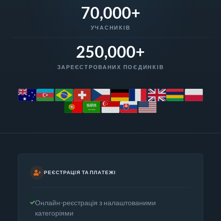
70,000+
УЧАСНИКІВ
250,000+
ЗАРЕЄСТРОВАНИХ ПОЄДИНКІВ
РЕЄСТРАЦІЯ ТА ПЛАТЕЖІ
Онлайн-реєстрація з налаштованими
категоріями