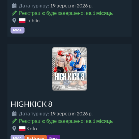
Дата турніру:
19 вересня 2026 р.
Реєстрацію буде завершено:
на 1 місяць
Lublin
MMA
HIGHKICK 8
Дата турніру:
19 вересня 2026 р.
Реєстрацію буде завершено:
на 1 місяць
Koło
MMA
Kickboxing
Бокс