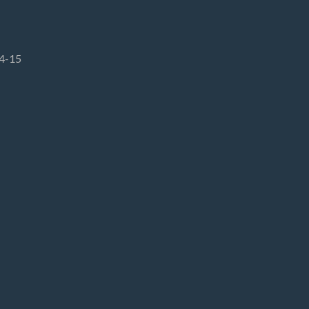
14-15