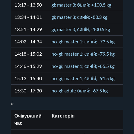
13:17 - 13:50
gi; master 3; білий; +100.5 kg
13:34 - 14:01
gi; master 3; синій; -88.3 kg
13:51 - 14:29
gi; master 3; синій; -100.5 kg
14:02 - 14:34
no-gi; master 1; синій; -73.5 kg
14:18 - 15:02
no-gi; master 1; синій; -79.5 kg
14:46 - 15:29
no-gi; master 1; синій; -85.5 kg
15:13 - 15:40
no-gi; master 1; синій; -91.5 kg
15:30 - 17:30
no-gi; adult; білий; -67.5 kg
6
Очікуваний
Категорія
час