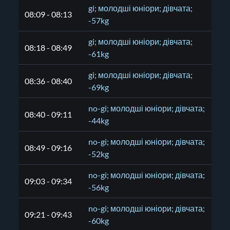
gi; молодші юніори; дівчата;
08:09 - 08:13
-57kg
gi; молодші юніори; дівчата;
08:18 - 08:49
-61kg
gi; молодші юніори; дівчата;
08:36 - 08:40
-69kg
no-gi; молодші юніори; дівчата;
08:40 - 09:11
-44kg
no-gi; молодші юніори; дівчата;
08:49 - 09:16
-52kg
no-gi; молодші юніори; дівчата;
09:03 - 09:34
-56kg
no-gi; молодші юніори; дівчата;
09:21 - 09:43
-60kg