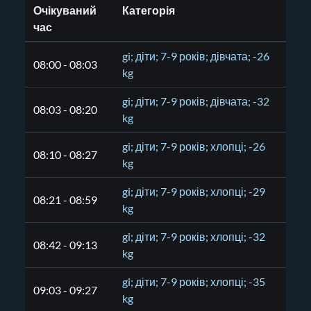
Очікуваний
Категорія
час
gi; діти; 7-9 років; дівчата; -26
08:00 - 08:03
kg
gi; діти; 7-9 років; дівчата; -32
08:03 - 08:20
kg
gi; діти; 7-9 років; хлопці; -26
08:10 - 08:27
kg
gi; діти; 7-9 років; хлопці; -29
08:21 - 08:59
kg
gi; діти; 7-9 років; хлопці; -32
08:42 - 09:13
kg
gi; діти; 7-9 років; хлопці; -35
09:03 - 09:27
kg