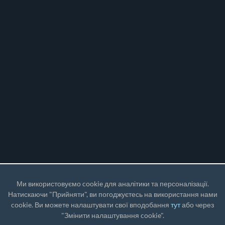
Ми використовуємо cookie для аналітики та персоналізації.
Натискаючи "Прийняти", ви погоджуєтесь на використання нами
cookie. Ви можете налаштувати свої вподобання
тут
або через
"Змінити налаштування cookie".