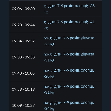
gi; діти; 7-9 років; хлопці; -38
09:06 - 09:30
kg
gi; діти; 7-9 років; хлопці; -41
09:20 - 09:44
kg
no-gi; діти; 7-9 років; дівчата;
09:34 - 09:37
-25 kg
no-gi; діти; 7-9 років; дівчата;
09:38 - 09:58
-31 kg
no-gi; діти; 7-9 років; хлопці;
09:48 - 10:05
-28 kg
no-gi; діти; 7-9 років; хлопці;
09:59 - 10:19
-31 kg
no-gi; діти; 7-9 років; хлопці;
10:09 - 10:27
-34 kg