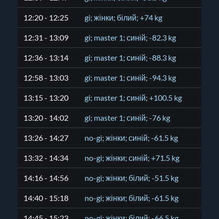
12:20 - 12:25
gi; жінки; білий; +74 kg
12:31 - 13:09
gi; master 1; синій; -82.3 kg
12:36 - 13:14
gi; master 1; синій; -88.3 kg
12:58 - 13:03
gi; master 1; синій; -94.3 kg
13:15 - 13:20
gi; master 1; синій; +100.5 kg
13:20 - 14:02
gi; master 1; синій; -76 kg
13:26 - 14:27
no-gi; жінки; синій; -61.5 kg
13:32 - 14:34
no-gi; жінки; синій; +71.5 kg
14:16 - 14:56
no-gi; жінки; білий; -51.5 kg
14:40 - 15:18
no-gi; жінки; білий; -61.5 kg
14:45 - 15:23
no-gi; жінки; білий; -66.5 kg