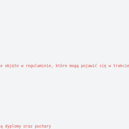
e objęte w regulaminie, które mogą pojawić się w trakcie
ą dyplomy oraz puchary
