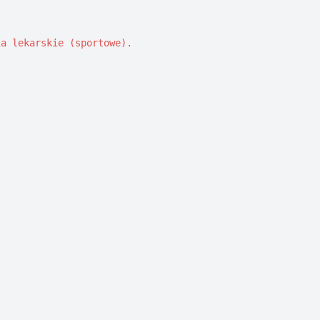
a lekarskie (sportowe). 
