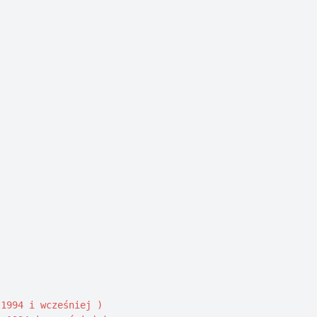
1994 i wcześniej )
