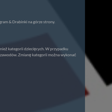
gram & Drabinki na górze strony.
nież kategorii dziecięcych. W przypadku
iu zawodów. Zmianę kategorii można wykonać