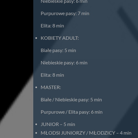
Niebieskie pasy: 6 min
Purpurowe pasy: 7 min
Elita: 8 min
KOBIETY ADULT:
Białe pasy: 5 min
Niebieskie pasy: 6 min
Elita: 8 min
MASTER:
Białe / Niebieskie pasy: 5 min
Purpurowe / Elita pasy: 6 min
JUNIOR – 5 min
MŁODSI JUNIORZY / MŁODZICY – 4 min