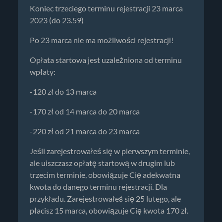
Koniec trzeciego terminu rejestracji 23 marca
2023 (do 23.59)
Po 23 marca nie ma możliwości rejestracji!
Opłata startowa jest uzależniona od terminu
wpłaty:
-120 zł do 13 marca
-170 zł od 14 marca do 20 marca
-220 zł od 21 marca do 23 marca
Jeśli zarejestrowałeś się w pierwszym terminie,
ale uiszczasz opłatę startową w drugim lub
trzecim terminie, obowiązuje Cię adekwatna
kwota do danego terminu rejestracji. Dla
przykładu. Zarejestrowałeś się 25 lutego, ale
płacisz 15 marca, obowiązuje Cię kwota 170 zł.