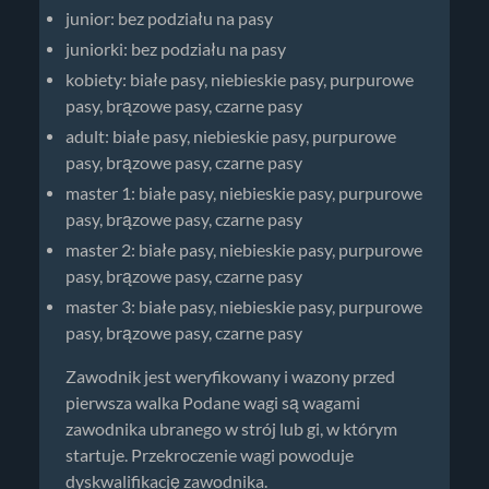
junior: bez podziału na pasy
juniorki: bez podziału na pasy
kobiety: białe pasy, niebieskie pasy, purpurowe
pasy, brązowe pasy, czarne pasy
adult: białe pasy, niebieskie pasy, purpurowe
pasy, brązowe pasy, czarne pasy
master 1: białe pasy, niebieskie pasy, purpurowe
pasy, brązowe pasy, czarne pasy
master 2: białe pasy, niebieskie pasy, purpurowe
pasy, brązowe pasy, czarne pasy
master 3: białe pasy, niebieskie pasy, purpurowe
pasy, brązowe pasy, czarne pasy
Zawodnik jest weryfikowany i wazony przed
pierwsza walka Podane wagi są wagami
zawodnika ubranego w strój lub gi, w którym
startuje. Przekroczenie wagi powoduje
dyskwalifikację zawodnika.