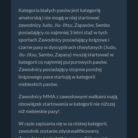
Kategoria białych pasów jest kategorią
amatorską i nie mogą w niej startować
zawodnicy Judo, Jiu-Jitsu, Zapasów, Sambo
posiadający co najmniej 3 letni staż w tych
sportach Zawodnicy posiadający brązowe i
czarne pasy w dyscyplinach chwytanych (Judo,
Jiu-Jitsu, Sambo, Zapasy) muszą startować w
kategorii co najmniej purpurowych pasów.
Zawodnicy posiadający stopnie poniżej
brązowego pasa startują w kategorii
niebieskich pasów.
Zawodnicy MMA z zawodowymi walkami mają
obowiązek startowania w kategorii nie niższej
niż niebieskie pasy!
W razie zapisania się w za niskiej kategorii,
zawodnik zostanie zdyskwalifikowany.