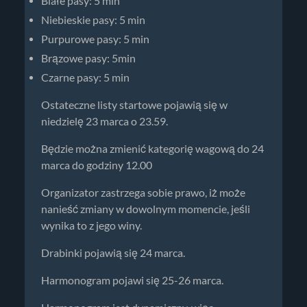
Białe pasy: 5 min
Niebieskie pasy: 5 min
Purpurowe pasy: 5 min
Brązowe pasy: 5min
Czarne pasy: 5 min
Ostateczne listy startowe pojawią się w
niedzielę 23 marca o 23.59.
Będzie można zmienić kategorię wagową do 24
marca do godziny 12.00
Organizator zastrzega sobie prawo, iż może
nanieść zmiany w dowolnym momencie, jeśli
wynika to z jego winy.
Drabinki pojawią się 24 marca.
Harmonogram pojawi się 25-26 marca.