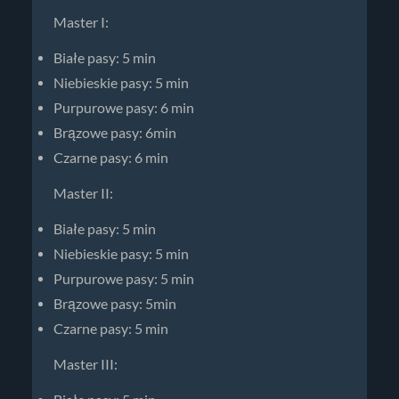
Master I:
Białe pasy: 5 min
Niebieskie pasy: 5 min
Purpurowe pasy: 6 min
Brązowe pasy: 6min
Czarne pasy: 6 min
Master II:
Białe pasy: 5 min
Niebieskie pasy: 5 min
Purpurowe pasy: 5 min
Brązowe pasy: 5min
Czarne pasy: 5 min
Master III: