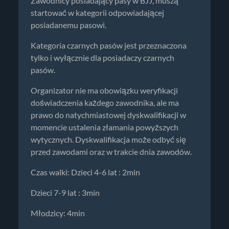
Zawodnicy posiadający pasy w BJJ, muszą
startować w kategorii odpowiadającej
posiadanemu pasowi.
Kategoria czarnych pasów jest przeznaczona
tylko i wyłącznie dla posiadaczy czarnych
pasów.
Organizator nie ma obowiązku weryfikacji
doświadczenia każdego zawodnika, ale ma
prawo do natychmiastowej dyskwalifikacji w
momencie ustalenia złamania powyższych
wytycznych. Dyskwalifikacja może odbyć się
przed zawodami oraz w trakcie dnia zawodów.
Czas walki: Dzieci 4-6 lat : 2min
Dzieci 7-9 lat : 3min
Młodzicy: 4min