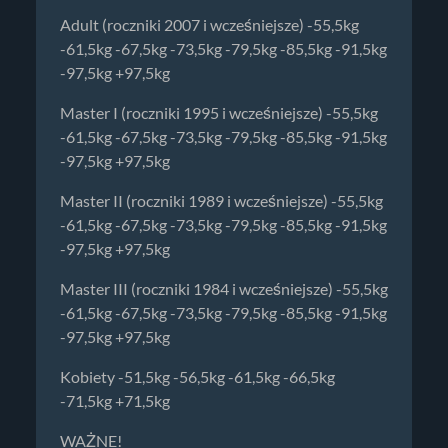
Adult (roczniki 2007 i wcześniejsze) -55,5kg
-61,5kg -67,5kg -73,5kg -79,5kg -85,5kg -91,5kg
-97,5kg +97,5kg
Master I (roczniki 1995 i wcześniejsze) -55,5kg
-61,5kg -67,5kg -73,5kg -79,5kg -85,5kg -91,5kg
-97,5kg +97,5kg
Master II (roczniki 1989 i wcześniejsze) -55,5kg
-61,5kg -67,5kg -73,5kg -79,5kg -85,5kg -91,5kg
-97,5kg +97,5kg
Master III (roczniki 1984 i wcześniejsze) -55,5kg
-61,5kg -67,5kg -73,5kg -79,5kg -85,5kg -91,5kg
-97,5kg +97,5kg
Kobiety -51,5kg -56,5kg -61,5kg -66,5kg
-71,5kg +71,5kg
WAŻNE!