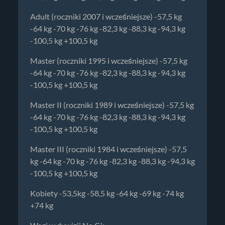
Adult (roczniki 2007 i wcześniejsze) -57,5 kg
-64 kg -70 kg -76 kg -82,3 kg -88,3 kg -94,3 kg
-100,5 kg +100,5 kg
Master (roczniki 1995 i wcześniejsze) -57,5 kg
-64 kg -70 kg -76 kg -82,3 kg -88,3 kg -94,3 kg
-100,5 kg +100,5 kg
Master II (roczniki 1989 i wcześniejsze) -57,5 kg
-64 kg -70 kg -76 kg -82,3 kg -88,3 kg -94,3 kg
-100,5 kg +100,5 kg
Master III (roczniki 1984 i wcześniejsze) -57,5
kg -64 kg -70 kg -76 kg -82,3 kg -88,3 kg -94,3 kg
-100,5 kg +100,5 kg
Kobiety -53,5kg -58,5 kg -64 kg -69 kg -74 kg
+74 kg