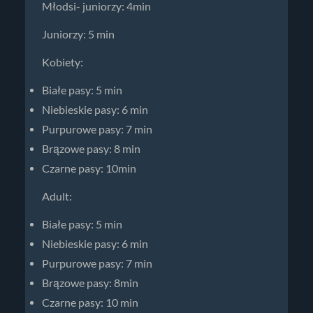
Młodsi- juniorzy: 4min
Juniorzy: 5 min
Kobiety:
Białe pasy: 5 min
Niebieskie pasy: 6 min
Purpurowe pasy: 7 min
Brązowe pasy: 8 min
Czarne pasy: 10min
Adult:
Białe pasy: 5 min
Niebieskie pasy: 6 min
Purpurowe pasy: 7 min
Brązowe pasy: 8min
Czarne pasy: 10 min