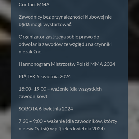
Contact MMA
Zawodnicy bez przynależności klubowej nie
będą mogli wystartować.
Organizator zastrzega sobie prawo do
odwołania zawodów ze względu na czynniki
niezależne.
Harmonogram Mistrzostw Polski MMA 2024
PIĄTEK 5 kwietnia 2024
18:00- 19:00 – ważenie (dla wszystkich
zawodników)
SOBOTA 6 kwietnia 2024
7:30 – 9:00 – ważenie (dla zawodników, którzy
nie zważyli się w piątek 5 kwietnia 2024)