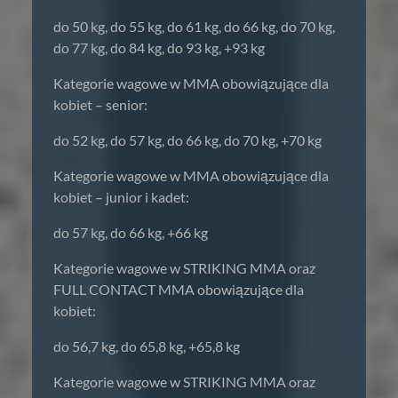
do 50 kg, do 55 kg, do 61 kg, do 66 kg, do 70 kg,
do 77 kg, do 84 kg, do 93 kg, +93 kg
Kategorie wagowe w MMA obowiązujące dla
kobiet – senior:
do 52 kg, do 57 kg, do 66 kg, do 70 kg, +70 kg
Kategorie wagowe w MMA obowiązujące dla
kobiet – junior i kadet:
do 57 kg, do 66 kg, +66 kg
Kategorie wagowe w STRIKING MMA oraz
FULL CONTACT MMA obowiązujące dla
kobiet:
do 56,7 kg, do 65,8 kg, +65,8 kg
Kategorie wagowe w STRIKING MMA oraz