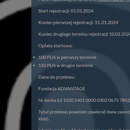
Start rejestracji: 01.01.2024
Koniec pierwszej rejestracji: 31..01.2024
Koniec drugiego terminu rejestracji 10.02.202
Opłata startowa:
100 PLN w pierwszy terminie
150 PLN w drugim terminie
Dane do przelewu:
Fundacja ADVANTAGE
Nr konta 63 1020 2401 0000 0302 0675 7852
Tytuł przelewu powinien zawierać dane zawod
klub).