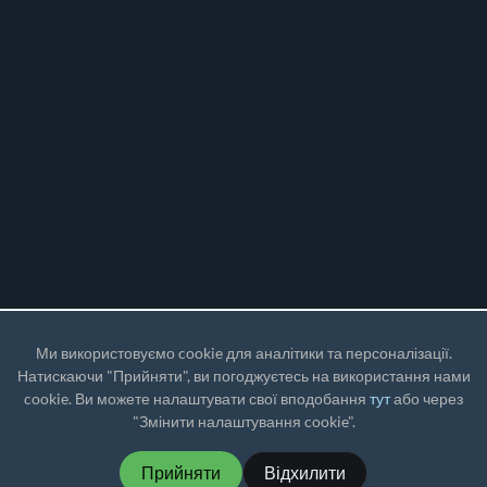
Ми використовуємо cookie для аналітики та персоналізації.
Натискаючи "Прийняти", ви погоджуєтесь на використання нами
cookie. Ви можете налаштувати свої вподобання
тут
або через
"Змінити налаштування cookie".
Прийняти
Відхилити