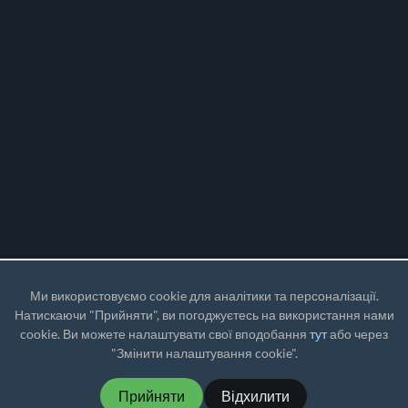
Ми використовуємо cookie для аналітики та персоналізації.
Натискаючи "Прийняти", ви погоджуєтесь на використання нами
cookie. Ви можете налаштувати свої вподобання
тут
або через
"Змінити налаштування cookie".
Прийняти
Відхилити