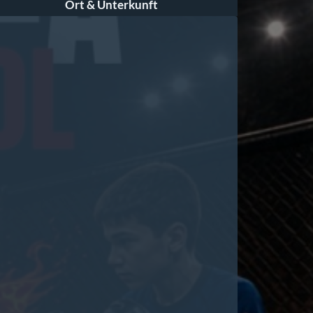
Ort & Unterkunft