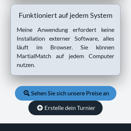
Funktioniert auf jedem System
Meine Anwendung erfordert keine
Installation externer Software, alles
läuft im Browser. Sie können
MartialMatch auf jedem Computer
nutzen.
Sehen Sie sich unsere Preise an
Erstelle dein Turnier