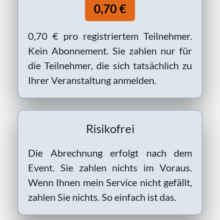
0,70 €
0,70 € pro registriertem Teilnehmer.
Kein Abonnement. Sie zahlen nur für
die Teilnehmer, die sich tatsächlich zu
Ihrer Veranstaltung anmelden.
Risikofrei
Die Abrechnung erfolgt nach dem
Event. Sie zahlen nichts im Voraus.
Wenn Ihnen mein Service nicht gefällt,
zahlen Sie nichts. So einfach ist das.