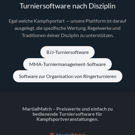
Turniersoftware nach Disziplin
Egal welche Kampfsportart — unsere Plattform ist darauf
ausgelegt, die spezifische Wertung, Regelwerke und
Traditionen deiner Disziplin zu unterstützen.
BJJ-Turniersoftware
MMA-Turniermanagement-Software
Software zur Organisation von Ringerturnieren
MartialMatch – Preiswerte und einfach zu
bedienende Turniersoftware für
Kampfsportveranstaltungen.