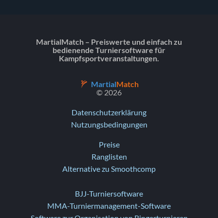
MartialMatch – Preiswerte und einfach zu
bedienende Turniersoftware für
Kampfsportveranstaltungen.
Martial
Match
© 2026
Datenschutzerklärung
Nutzungsbedingungen
Preise
Ranglisten
Alternative zu Smoothcomp
BJJ-Turniersoftware
MMA-Turniermanagement-Software