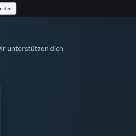
elden
ir unterstützen dich