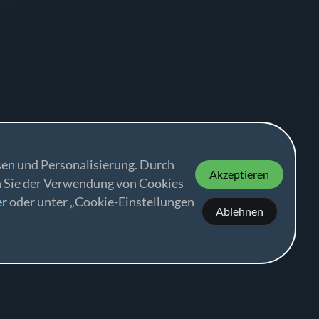
en und Personalisierung. Durch
Akzeptieren
n Sie der Verwendung von Cookies
er
oder unter „Cookie-Einstellungen
Ablehnen