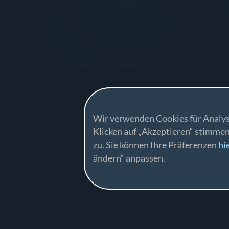
Wir verwenden Cookies für Analys
Klicken auf „Akzeptieren“ stimme
zu. Sie können Ihre Präferenzen
hi
ändern“ anpassen.