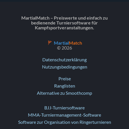
MartialMatch – Preiswerte und einfach zu
bedienende Turniersoftware für
Kampfsportveranstaltungen.
Martial
Match
© 2026
Datenschutzerklärung
Nutzungsbedingungen
Preise
Ranglisten
Alternative zu Smoothcomp
BJJ-Turniersoftware
MMA-Turniermanagement-Software
Software zur Organisation von Ringerturnieren