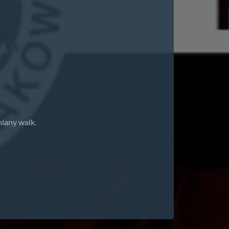
iany walk.