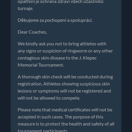
opatření je ochrana zdraví všech účastníků
turnaje.
Děkujeme za pochopení a spolupráci.
Dear Coaches,
We kindly ask you not to bring athletes with
any signs or suspicion of ringworm or any other
contagious skin disease to the J. Klepec
Memorial Tournament.
A thorough skin check will be conducted during
registration. Athletes showing suspicious skin
lesions or symptoms will not be registered and
will not be allowed to compete.
Please note that medical certificates will not be
accepted in such cases. The purpose of this
measure is to protect the health and safety of all
tournament participants.