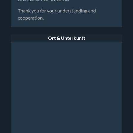
Thank you for your understanding and
cooperation.
Ort & Unterkunft