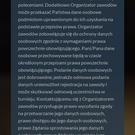
poleceniami. Dodatkowo Organizator zawodów
może przekazać Państwa dane osobowe
podmiotom uprawnionym do ich uzyskania na
podstawie przepisów prawa. Organizator
zawodów zobowiązuje się do ochrony danych
osobowych zgodnie z wymaganiami prawa
powszechnie obowiązującego. Pani/Pana dane
osobowe przechowywane będą w czasie
określonym przepisami prawa powszechnie
obowiązującego. Podanie danych osobowych
jest dobrowolne, jednakże odmowa podania
danych uniemożliwi rejestracja na zawody i
może skutkować odmową uczestnictwa w
turnieju. Kontaktującemu się z Organizatorem
zawodów przysługuje prawo wycofania zgody
na przetwarzanie jego danych osobowych,
prawo dostępu do jego danych osobowych,
prawo żądania sprostowania jego danych
osobowych, prawo żądania usunięcia jego