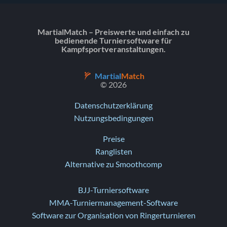
MartialMatch – Preiswerte und einfach zu
bedienende Turniersoftware für
Kampfsportveranstaltungen.
Martial
Match
© 2026
Datenschutzerklärung
Nutzungsbedingungen
Preise
Ranglisten
Alternative zu Smoothcomp
BJJ-Turniersoftware
MMA-Turniermanagement-Software
Software zur Organisation von Ringerturnieren