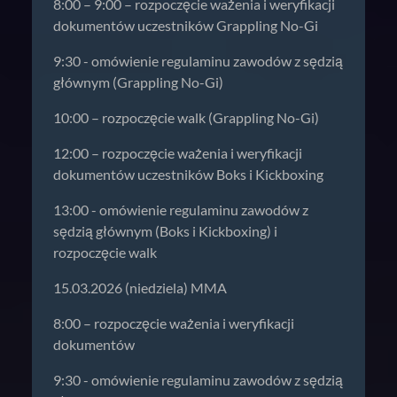
8:00 – 9:00 – rozpoczęcie ważenia i weryfikacji
dokumentów uczestników Grappling No-Gi
9:30 - omówienie regulaminu zawodów z sędzią
głównym (Grappling No-Gi)
10:00 – rozpoczęcie walk (Grappling No-Gi)
12:00 – rozpoczęcie ważenia i weryfikacji
dokumentów uczestników Boks i Kickboxing
13:00 - omówienie regulaminu zawodów z
sędzią głównym (Boks i Kickboxing) i
rozpoczęcie walk
15.03.2026 (niedziela) MMA
8:00 – rozpoczęcie ważenia i weryfikacji
dokumentów
9:30 - omówienie regulaminu zawodów z sędzią