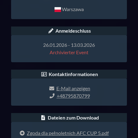
Warszawa
Anmeldeschluss
26.01.2026 - 13.03.2026
Archivierter Event
Kontaktinformationen
E-Mail anzeigen
+48795870799
Dateien zum Download
Zgoda dla pełnoletnich AFC CUP 5.pdf