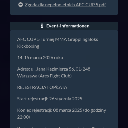
Zgoda dla nepełnoletnich AFC CUP 5.pdf
Event-Informationen
AFC CUP 5 Turniej MMA Grappling Boks
Kickboxing
14-15 marca 2026 roku
Adres: ul. Jana Kazimierza 56, 01-248
Warszawa (Ares Fight Club)
REJESTRACJA I OPŁATA
Start rejestracji: 26 stycznia 2025
Koniec rejestracji: 08 marca 2025 (do godziny
22:00)