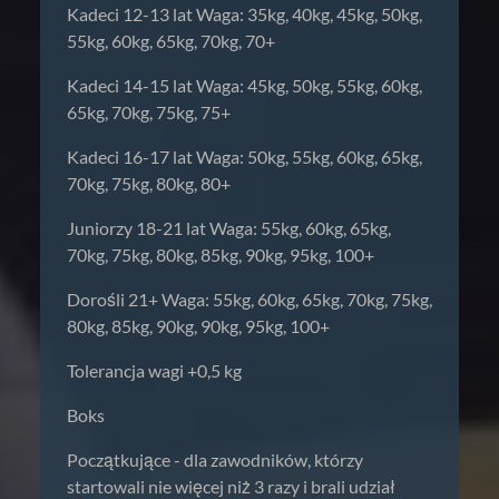
Kadeci 12-13 lat Waga: 35kg, 40kg, 45kg, 50kg,
55kg, 60kg, 65kg, 70kg, 70+
Kadeci 14-15 lat Waga: 45kg, 50kg, 55kg, 60kg,
65kg, 70kg, 75kg, 75+
Kadeci 16-17 lat Waga: 50kg, 55kg, 60kg, 65kg,
70kg, 75kg, 80kg, 80+
Juniorzy 18-21 lat Waga: 55kg, 60kg, 65kg,
70kg, 75kg, 80kg, 85kg, 90kg, 95kg, 100+
Dorośli 21+ Waga: 55kg, 60kg, 65kg, 70kg, 75kg,
80kg, 85kg, 90kg, 90kg, 95kg, 100+
Tolerancja wagi +0,5 kg
Boks
Początkujące - dla zawodników, którzy
startowali nie więcej niż 3 razy i brali udział