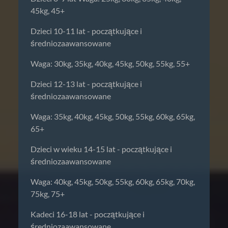
45kg, 45+
Dzieci 10-11 lat - początkujące i
średniozaawansowane
Waga: 30kg, 35kg, 40kg, 45kg, 50kg, 55kg, 55+
Dzieci 12-13 lat - początkujące i
średniozaawansowane
Waga: 35kg, 40kg, 45kg, 50kg, 55kg, 60kg, 65kg,
65+
Dzieci w wieku 14-15 lat - początkujące i
średniozaawansowane
Waga: 40kg, 45kg, 50kg, 55kg, 60kg, 65kg, 70kg,
75kg, 75+
Kadeci 16-18 lat - początkujące i
średniozaawansowane