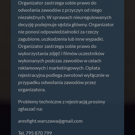
Organizator zastrzega sobie prawo do
odwołania zawodów z przyczyn od niego
niezależnych. W sprawach nieuregulowanych
decyzję podejmuje sędzia główny. Organizator
nie ponosi odpowiedzialności za rzeczy
zagubione, uszkodzenia lub inne wypadki.
Organizator zastrzega sobie prawo do
wykorzystania zdjęć i filmów uczestników
wykonanych podczas zawodów w celach
reklamowych i marketingowych. Opłata
rejestracyjna podlega zwrotowi wyłącznie w
przypadku odwołania zawodów przez
organizatora.
Problemy techniczne z rejestracją prosimy
zgłaszać na:
aresfight.warszawa@gmail.com
Tel. 795 870 799