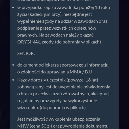
w przypadku zapisu zawodnika poniżej 18 roku
życia (kadeci, juniorzy), niezbędne jest
wypełnienie zgody na udział w zawodach oraz
podpisanie przez wszystkich opiekunów
prawnych. Na zawodach należy okazać
ORYGINAŁ zgody. (do pobrania w plikach)
SENIOR:
dokument od lekarza sportowego z informacją
o zdolności do uprawiania MMA / BJJ
Każdy dorosły uczestnik (powyżej 18 lat)
zobowiązany jest do wypełnienia oświadczenia
o braku przeciwskazań zdrowotnych, akceptacji
regulaminy oraz zgody na wykorzystanie
wizerunku. (do pobrania w plikach)
Jest możliwość wykupienia ubezpieczenia
NNW (cena 50 zł) oraz wyrobienie dokumentu