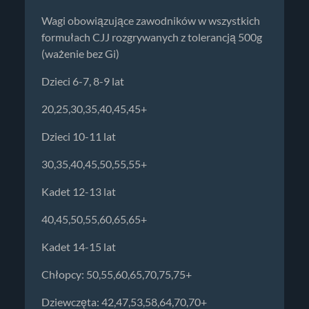
Wagi obowiązujące zawodników w wszystkich
formułach CJJ rozgrywanych z tolerancją 500g
(ważenie bez Gi)
Dzieci 6-7, 8-9 lat
20,25,30,35,40,45,45+
Dzieci 10-11 lat
30,35,40,45,50,55,55+
Kadet 12-13 lat
40,45,50,55,60,65,65+
Kadet 14-15 lat
Chłopcy: 50,55,60,65,70,75,75+
Dziewczęta: 42,47,53,58,64,70,70+