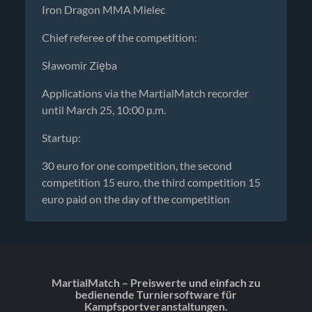
Iron Dragon MMA Mielec
Chief referee of the competition:
Sławomir Zięba
Applications via the MartialMatch recorder
until March 25, 10:00 p.m.
Startup:
30 euro for one competition, the second
competition 15 euro, the third competition 15
euro paid on the day of the competition
MartialMatch – Preiswerte und einfach zu
bedienende Turniersoftware für
Kampfsportveranstaltungen.