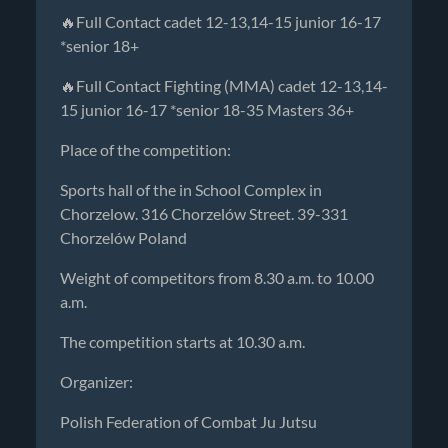
🔥Full Contact cadet 12-13,14-15 junior 16-17
*senior 18+
🔥Full Contact Fighting (MMA) cadet 12-13,14-
15 junior 16-17 *senior 18-35 Masters 36+
Place of the competition:
Sports hall of the in School Complex in
Chorzelow. 316 Chorzelów Street. 39-331
Chorzelów Poland
Weight of competitors from 8.30 a.m. to 10.00
a.m.
The competition starts at 10.30 a.m.
Organizer:
Polish Federation of Combat Ju Jutsu