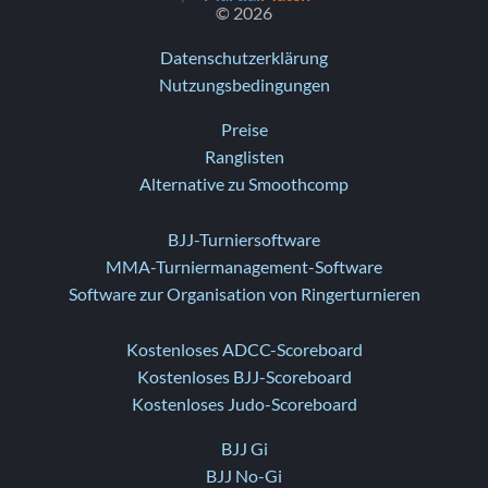
© 2026
Datenschutzerklärung
Nutzungsbedingungen
Preise
Ranglisten
Alternative zu Smoothcomp
BJJ-Turniersoftware
MMA-Turniermanagement-Software
Software zur Organisation von Ringerturnieren
Kostenloses ADCC-Scoreboard
Kostenloses BJJ-Scoreboard
Kostenloses Judo-Scoreboard
BJJ Gi
BJJ No-Gi