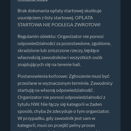
Brak dokonania opłaty startowej skutkuje
usunięciem z listy startowej. OPŁATA
STARTOWA NIE PODLEGA ZWROTOWI
Regulamin obiektu: Organizator nie ponosi
odpowiedzialności za pozostawione, zgubione,
skradzione lub zniszczone rzeczy, będące
własnością zawodników i wszystkich osób
znajdujących się na terenie hali.
Postanowienia końcowe: Zgłoszenie musi być
przesłane w wyznaczonym terminie. Zawodnicy
startują na własną odpowiedzialność .
Organizator nie ponosi odpowiedzialności z
tytułu NW. Nie łączy się kategorii w żaden
sposób, chyba że zdecyduje o tym organizator.
W przypadku, gdy zawodnik jest sam w
kategorii, musi on przejść pełny proces