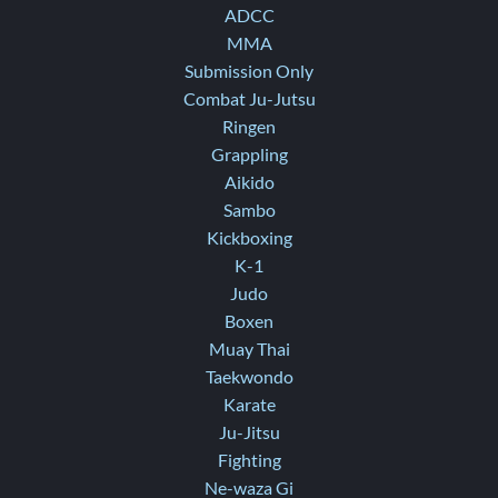
ADCC
MMA
Submission Only
Combat Ju-Jutsu
Ringen
Grappling
Aikido
Sambo
Kickboxing
K-1
Judo
Boxen
Muay Thai
Taekwondo
Karate
Ju-Jitsu
Fighting
Ne-waza Gi