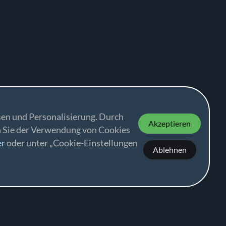
en und Personalisierung. Durch
Akzeptieren
n Sie der Verwendung von Cookies
er
oder unter „Cookie-Einstellungen
Ablehnen