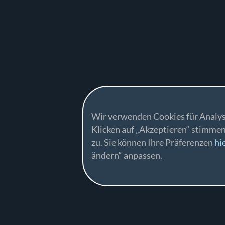
Wir verwenden Cookies für Analys
Klicken auf „Akzeptieren“ stimme
zu. Sie können Ihre Präferenzen
hi
ändern“ anpassen.