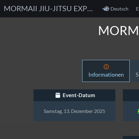
MORMAII JIU-JITSU EXPERIENCE 2025
Deutsch
E
MORMAI
Informationen
S
Event-Datum
Samstag, 13. Dezember 2025