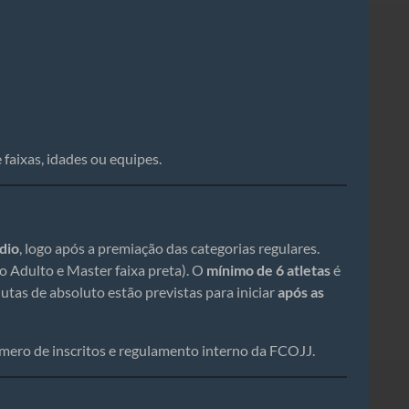
 faixas, idades ou equipes.
dio
, logo após a premiação das categorias regulares.
o Adulto e Master faixa preta). O
mínimo de 6 atletas
é
lutas de absoluto estão previstas para iniciar
após as
mero de inscritos e regulamento interno da FCOJJ.