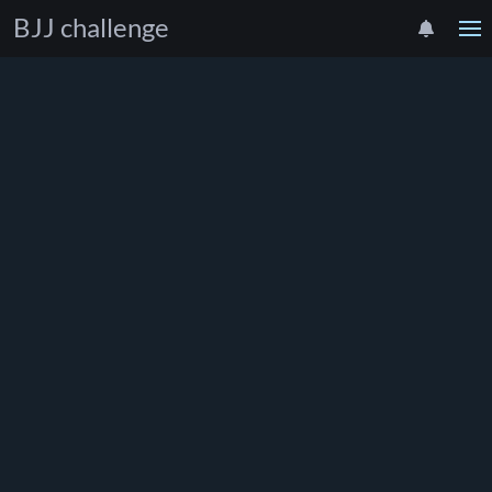
BJJ challenge