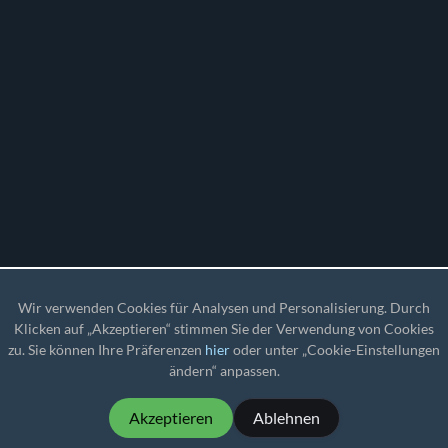
Wir verwenden Cookies für Analysen und Personalisierung. Durch
Klicken auf „Akzeptieren“ stimmen Sie der Verwendung von Cookies
zu. Sie können Ihre Präferenzen
hier
oder unter „Cookie-Einstellungen
ändern“ anpassen.
Akzeptieren
Ablehnen