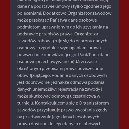
dane na podstawie umowy i tylko zgodnie z jego
poleceniami. Dodatkowo Organizator zawodów
może przekazać Państwa dane osobowe
podmiotom uprawnionym do ich uzyskania na
podstawie przepisów prawa. Organizator
zawodów zobowiązuje się do ochrony danych
osobowych zgodnie z wymaganiami prawa
powszechnie obowiązującego. Pani/Pana dane
osobowe przechowywane będą w czasie
określonym przepisami prawa powszechnie
obowiązującego. Podanie danych osobowych
jest dobrowolne, jednakże odmowa podania
danych uniemożliwi rejestracja na zawody i
może skutkować odmową uczestnictwa w
turnieju. Kontaktującemu się z Organizatorem
zawodów przysługuje prawo wycofania zgody
na przetwarzanie jego danych osobowych,
prawo dostępu do jego danych osobowych,