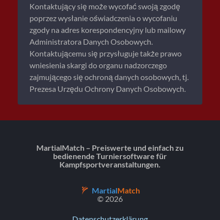
Kontaktujący się może wycofać swoją zgodę
poprzez wysłanie oświadczenia o wycofaniu
zgody na adres korespondencyjny lub mailowy
Administratora Danych Osobowych.
Kontaktującemu się przysługuje także prawo
wniesienia skargi do organu nadzorczego
zajmującego się ochroną danych osobowych, tj.
Prezesa Urzędu Ochrony Danych Osobowych.
MartialMatch – Preiswerte und einfach zu
bedienende Turniersoftware für
Kampfsportveranstaltungen.
Martial
Match
© 2026
Datenschutzerklärung