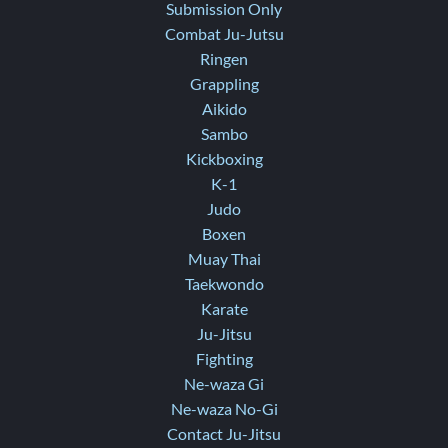
Submission Only
Combat Ju-Jutsu
Ringen
Grappling
Aikido
Sambo
Kickboxing
K-1
Judo
Boxen
Muay Thai
Taekwondo
Karate
Ju-Jitsu
Fighting
Ne-waza Gi
Ne-waza No-Gi
Contact Ju-Jitsu