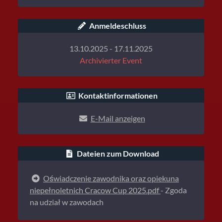
Anmeldeschluss
13.10.2025 - 17.11.2025
Archivierter Event
Kontaktinformationen
E-Mail anzeigen
Dateien zum Download
Oświadczenie zawodnika oraz opiekuna
niepełnoletnich Cracow Cup 2025.pdf
- Zgoda
na udział w zawodach