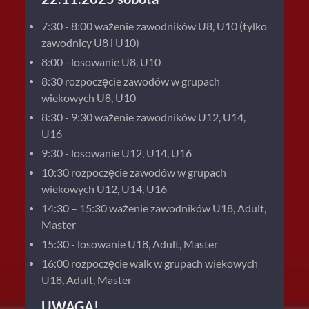
7:30 - 8:00 ważenie zawodników U8, U10 (tylko
zawodnicy U8 i U10)
8:00 - losowanie U8, U10
8:30 rozpoczęcie zawodów w grupach
wiekowych U8, U10
8:30 - 9:30 ważenie zawodników U12, U14,
U16
9:30 - losowanie U12, U14, U16
10:30 rozpoczęcie zawodów w grupach
wiekowych U12, U14, U16
14:30 – 15:30 ważenie zawodników U18, Adult,
Master
15:30 - losowanie U18, Adult, Master
16:00 rozpoczęcie walk w grupach wiekowych
U18, Adult, Master
UWAGA!