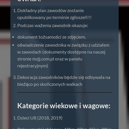
Dokładny plan zawodów zostanie
opublikowany po terminie zgłoszeń!!!
Podczas ważenia zawodnik okazuje:
dokument tożsamości ze zdjęciem,
oświadczenie zawodnika w związku z udziałem
w zawodach (dokumenty dostępne na naszej
stronie mzjj.com.pl oraz w panelu
rejestracyjnym)
Dekoracja zawodników będzie się odbywała na
bieżąco po skończonych walkach
Kategorie wiekowe i wagowe:
Dzieci U8 (2018, 2019)