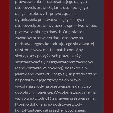
prawo żądania sprostowania jego danych
osobowych, prawo żądania usunięcia jego
danych osobowych, prawo żądania
ograniczenia przetwarzania jego danych
osobowych, prawo wyrażenia sprzeciwu wobec
przetwarzania jego danych. Organizator
zawodów przetwarza dane osobowe na
podstawie zgody kontaktującego się zawartej
na stronie www.martialmatch.com. Aby
skorzystać z powyższych praw, należy
skontaktować się z Organizatorem zawodów
(dane kontaktowe powyżej). W zakresie, w
jakim dane kontaktującego się są przetwarzane
na podstawie jego zgody ma on prawo
wycofania zgody na przetwarzanie danych w
dowolnym momencie. Wycofanie zgody nie ma
wpływu na zgodność z prawem przetwarzania,
którego dokonano na podstawie zgody
kontaktującego się przed jej wycofaniem.