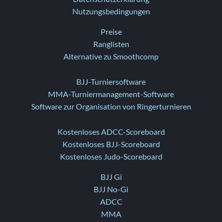
Nutzungsbedingungen
Preise
Ranglisten
Alternative zu Smoothcomp
BJJ-Turniersoftware
MMA-Turniermanagement-Software
Software zur Organisation von Ringerturnieren
Kostenloses ADCC-Scoreboard
Kostenloses BJJ-Scoreboard
Kostenloses Judo-Scoreboard
BJJ Gi
BJJ No-Gi
ADCC
MMA