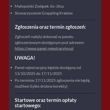
Małopolski Związek Jiu-Jitsu
Stowarzyszenie Grappling Kraków
Zgłoszenia oraz termin zgłoszeń:
Zgłoszeń należy dokonać w panelu
zgłoszeniowym dostępnym pod adresem:
https://www.panel-rejestracyjny.pl
UWAGA!
Panel rejestracyjny będzie dostępny od
13/10/2025 do 17/11/2025
Po terminie 17/11/2025 zgłoszenia nie będą
możliwe (tylko drobne korekty)
Startowe oraz termin opłaty
startowego: