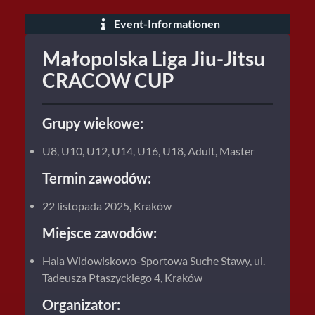
Event-Informationen
Małopolska Liga Jiu-Jitsu
CRACOW CUP
Grupy wiekowe:
U8, U10, U12, U14, U16, U18, Adult, Master
Termin zawodów:
22 listopada 2025, Kraków
Miejsce zawodów:
Hala Widowiskowo-Sportowa Suche Stawy, ul.
Tadeusza Ptaszyckiego 4, Kraków
Organizator: