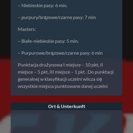
– Niebieskie pasy: 6 min.
– purpury/brązowe/czarne pasy: 7 min
Masters:
– Białe-niebieskie pasy: 5 min.
– Purpurowe/brązowe/czarne pasy: 6 min
Punktacja drużynowa I miejsce – 10 pkt, II
miejsce – 5 pkt, III miejsce – 1 pkt . Do punktacji
generalnej w klasyfikacji uczelni wlicza się
wszystkie miejsca punktowane danej uczelni
Ort & Unterkunft