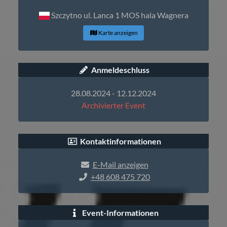
Szczytno ul. Lanca 1 MOS hala Wagnera
Karte anzeigen
Anmeldeschluss
28.08.2024 - 12.12.2024
Archivierter Event
Kontaktinformationen
E-Mail anzeigen
+48 608 475 720
Event-Informationen