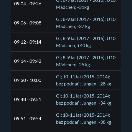
Gi; 8-9 lat (2017 - 2016); U10;
09:04 - 09:26
Mädchen; -31kg
Gi; 8-9 lat (2017 - 2016); U10;
09:06 - 09:08
Mädchen; -37 kg
Gi; 8-9 lat (2017 - 2016); U10;
09:12 - 09:14
Mädchen; +40 kg
Gi; 8-9 lat (2017 - 2016); U10;
09:14 - 09:42
Mädchen; -25 kg
Gi; 10-11 lat (2015- 2014);
09:30 - 10:00
bez poddań; Jungen; -28 kg
Gi; 10-11 lat (2015- 2014);
09:48 - 09:51
bez poddań; Jungen; -34 kg
Gi; 10-11 lat (2015- 2014);
09:51 - 09:54
bez poddań; Jungen; -38 kg