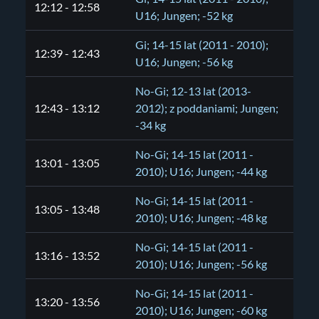
12:12 - 12:58
U16; Jungen; -52 kg
Gi; 14-15 lat (2011 - 2010);
12:39 - 12:43
U16; Jungen; -56 kg
No-Gi; 12-13 lat (2013-
12:43 - 13:12
2012); z poddaniami; Jungen;
-34 kg
No-Gi; 14-15 lat (2011 -
13:01 - 13:05
2010); U16; Jungen; -44 kg
No-Gi; 14-15 lat (2011 -
13:05 - 13:48
2010); U16; Jungen; -48 kg
No-Gi; 14-15 lat (2011 -
13:16 - 13:52
2010); U16; Jungen; -56 kg
No-Gi; 14-15 lat (2011 -
13:20 - 13:56
2010); U16; Jungen; -60 kg