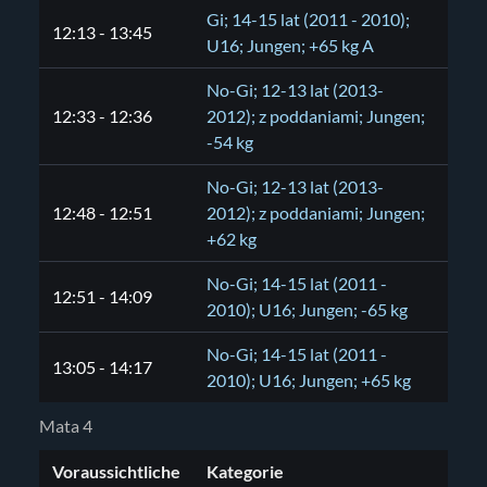
Gi; 14-15 lat (2011 - 2010);
12:13 - 13:45
U16; Jungen; +65 kg A
No-Gi; 12-13 lat (2013-
12:33 - 12:36
2012); z poddaniami; Jungen;
-54 kg
No-Gi; 12-13 lat (2013-
12:48 - 12:51
2012); z poddaniami; Jungen;
+62 kg
No-Gi; 14-15 lat (2011 -
12:51 - 14:09
2010); U16; Jungen; -65 kg
No-Gi; 14-15 lat (2011 -
13:05 - 14:17
2010); U16; Jungen; +65 kg
Mata 4
Voraussichtliche
Kategorie