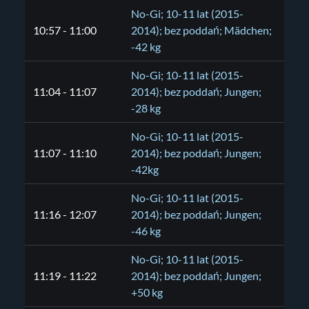
No-Gi; 10-11 lat (2015-
10:57 - 11:00
2014); bez poddań; Mädchen;
-42 kg
No-Gi; 10-11 lat (2015-
11:04 - 11:07
2014); bez poddań; Jungen;
-28 kg
No-Gi; 10-11 lat (2015-
11:07 - 11:10
2014); bez poddań; Jungen;
-42kg
No-Gi; 10-11 lat (2015-
11:16 - 12:07
2014); bez poddań; Jungen;
-46 kg
No-Gi; 10-11 lat (2015-
11:19 - 11:22
2014); bez poddań; Jungen;
+50 kg