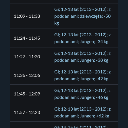
Gi; 12-13 lat (2013 - 2012); z
11:09 - 11:33
poddaniami; dziewczęta; -50
kg
Gi; 12-13 lat (2013 - 2012); z
11:24 - 11:45
poddaniami; Jungen; -34 kg
Gi; 12-13 lat (2013 - 2012); z
11:27 - 11:30
poddaniami; Jungen; -38 kg
Gi; 12-13 lat (2013 - 2012); z
11:36 - 12:06
poddaniami; Jungen; -42 kg
Gi; 12-13 lat (2013 - 2012); z
11:45 - 12:09
poddaniami; Jungen; -46 kg
Gi; 12-13 lat (2013 - 2012); z
11:57 - 12:23
poddaniami; Jungen; +62 kg
Gi; 14-15 lat (2011 - 2010);