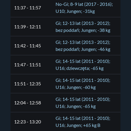
No-Gi; 8-9 lat (2017 - 2016);
11:37 - 11:57
U10; Jungen; -31kg
Gi; 12-13 lat (2013 - 2012);
11:39 - 12:11
bez poddań; Jungen; -38 kg
Gi; 12-13 lat (2013 - 2012);
11:42 - 11:45
bez poddań; Jungen; -46 kg
Gi; 14-15 lat (2011 - 2010);
11:47 - 11:51
U16; dziewczęta; -65 kg
Gi; 14-15 lat (2011 - 2010);
11:51 - 12:35
U16; Jungen; -60 kg
Gi; 14-15 lat (2011 - 2010);
12:04 - 12:58
U16; Jungen; -65 kg
Gi; 14-15 lat (2011 - 2010);
12:23 - 13:20
U16; Jungen; +65 kg B