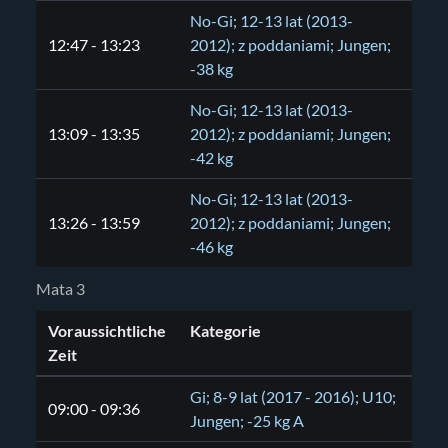
No-Gi; 12-13 lat (2013-
12:47 - 13:23
2012); z poddaniami; Jungen;
-38 kg
No-Gi; 12-13 lat (2013-
13:09 - 13:35
2012); z poddaniami; Jungen;
-42 kg
No-Gi; 12-13 lat (2013-
13:26 - 13:59
2012); z poddaniami; Jungen;
-46 kg
Mata 3
Voraussichtliche
Kategorie
Zeit
Gi; 8-9 lat (2017 - 2016); U10;
09:00 - 09:36
Jungen; -25 kg A