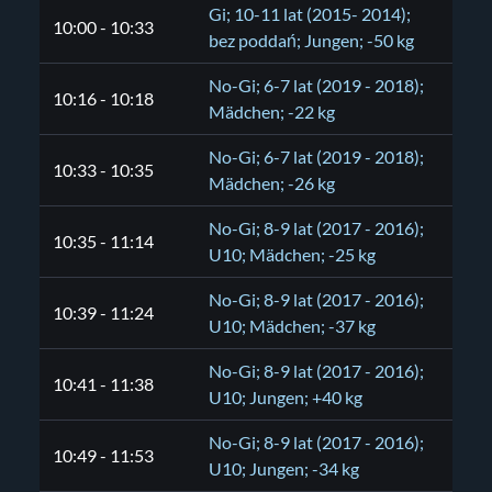
Gi; 10-11 lat (2015- 2014);
10:00 - 10:33
bez poddań; Jungen; -50 kg
No-Gi; 6-7 lat (2019 - 2018);
10:16 - 10:18
Mädchen; -22 kg
No-Gi; 6-7 lat (2019 - 2018);
10:33 - 10:35
Mädchen; -26 kg
No-Gi; 8-9 lat (2017 - 2016);
10:35 - 11:14
U10; Mädchen; -25 kg
No-Gi; 8-9 lat (2017 - 2016);
10:39 - 11:24
U10; Mädchen; -37 kg
No-Gi; 8-9 lat (2017 - 2016);
10:41 - 11:38
U10; Jungen; +40 kg
No-Gi; 8-9 lat (2017 - 2016);
10:49 - 11:53
U10; Jungen; -34 kg