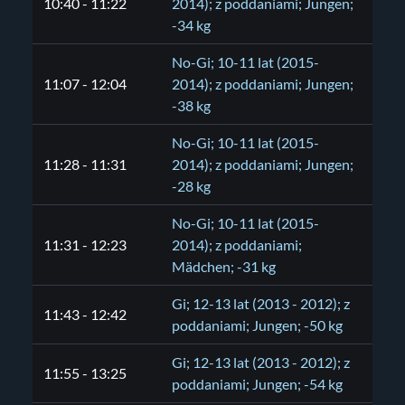
10:40 - 11:22
2014); z poddaniami; Jungen;
-34 kg
No-Gi; 10-11 lat (2015-
11:07 - 12:04
2014); z poddaniami; Jungen;
-38 kg
No-Gi; 10-11 lat (2015-
11:28 - 11:31
2014); z poddaniami; Jungen;
-28 kg
No-Gi; 10-11 lat (2015-
11:31 - 12:23
2014); z poddaniami;
Mädchen; -31 kg
Gi; 12-13 lat (2013 - 2012); z
11:43 - 12:42
poddaniami; Jungen; -50 kg
Gi; 12-13 lat (2013 - 2012); z
11:55 - 13:25
poddaniami; Jungen; -54 kg