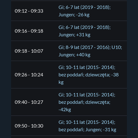
Gi; 6-7 lat (2019 - 2018);
09:12 - 09:33
Jungen; -26 kg
Gi; 6-7 lat (2019 - 2018);
09:16 - 09:18
Jungen; +31 kg
Gi; 8-9 lat (2017 - 2016); U10;
09:18 - 10:07
Jungen; +40 kg
Gi; 10-11 lat (2015- 2014);
09:26 - 10:24
bez poddań; dziewczęta; -38
kg
Gi; 10-11 lat (2015- 2014);
09:40 - 10:27
bez poddań; dziewczęta;
-42kg
Gi; 10-11 lat (2015- 2014);
09:50 - 10:30
bez poddań; Jungen; -31 kg