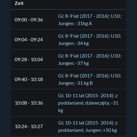
Zeit
Gi; 8-9 lat (2017 - 2016); U10;
09:00 - 09:36
Jungen; -31kg A
Gi; 8-9 lat (2017 - 2016); U10;
09:04 - 09:24
Jungen; -34 kg
Gi; 8-9 lat (2017 - 2016); U10;
09:28 - 10:04
Jungen; -37 kg
Gi; 8-9 lat (2017 - 2016); U10;
09:40 - 10:18
Jungen; -31 kg B
Gi; 10-11 lat (2015- 2014); z
10:08 - 10:36
poddaniami; dziewczęta; -31
kg
Gi; 10-11 lat (2015- 2014); z
10:24 - 10:27
poddaniami; Jungen; +50 kg