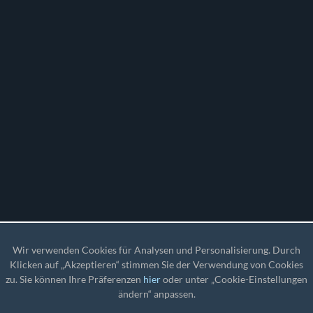
Wir verwenden Cookies für Analysen und Personalisierung. Durch
Klicken auf „Akzeptieren“ stimmen Sie der Verwendung von Cookies
zu. Sie können Ihre Präferenzen
hier
oder unter „Cookie-Einstellungen
ändern“ anpassen.