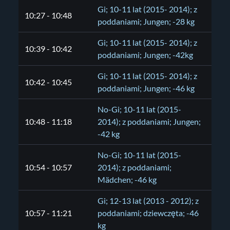
Gi; 10-11 lat (2015- 2014); z
10:27 - 10:48
poddaniami; Jungen; -28 kg
Gi; 10-11 lat (2015- 2014); z
10:39 - 10:42
poddaniami; Jungen; -42kg
Gi; 10-11 lat (2015- 2014); z
10:42 - 10:45
poddaniami; Jungen; -46 kg
No-Gi; 10-11 lat (2015-
10:48 - 11:18
2014); z poddaniami; Jungen;
-42 kg
No-Gi; 10-11 lat (2015-
10:54 - 10:57
2014); z poddaniami;
Mädchen; -46 kg
Gi; 12-13 lat (2013 - 2012); z
10:57 - 11:21
poddaniami; dziewczęta; -46
kg