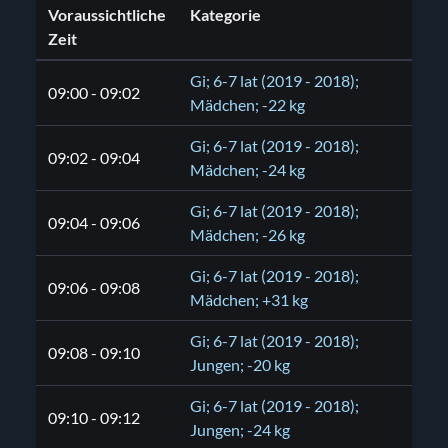
Voraussichtliche
Kategorie
Zeit
Gi; 6-7 lat (2019 - 2018);
09:00 - 09:02
Mädchen; -22 kg
Gi; 6-7 lat (2019 - 2018);
09:02 - 09:04
Mädchen; -24 kg
Gi; 6-7 lat (2019 - 2018);
09:04 - 09:06
Mädchen; -26 kg
Gi; 6-7 lat (2019 - 2018);
09:06 - 09:08
Mädchen; +31 kg
Gi; 6-7 lat (2019 - 2018);
09:08 - 09:10
Jungen; -20 kg
Gi; 6-7 lat (2019 - 2018);
09:10 - 09:12
Jungen; -24 kg