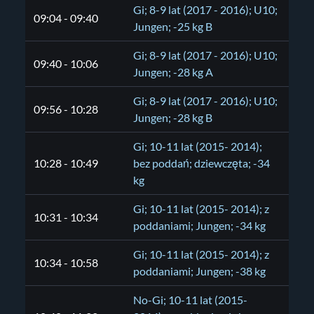
Gi; 8-9 lat (2017 - 2016); U10;
09:04 - 09:40
Jungen; -25 kg B
Gi; 8-9 lat (2017 - 2016); U10;
09:40 - 10:06
Jungen; -28 kg A
Gi; 8-9 lat (2017 - 2016); U10;
09:56 - 10:28
Jungen; -28 kg B
Gi; 10-11 lat (2015- 2014);
10:28 - 10:49
bez poddań; dziewczęta; -34
kg
Gi; 10-11 lat (2015- 2014); z
10:31 - 10:34
poddaniami; Jungen; -34 kg
Gi; 10-11 lat (2015- 2014); z
10:34 - 10:58
poddaniami; Jungen; -38 kg
No-Gi; 10-11 lat (2015-