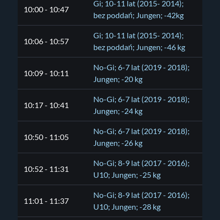
Gi; 10-11 lat (2015- 2014);
10:00 - 10:47
bez poddań; Jungen; -42kg
Gi; 10-11 lat (2015- 2014);
10:06 - 10:57
bez poddań; Jungen; -46 kg
No-Gi; 6-7 lat (2019 - 2018);
10:09 - 10:11
Jungen; -20 kg
No-Gi; 6-7 lat (2019 - 2018);
10:17 - 10:41
Jungen; -24 kg
No-Gi; 6-7 lat (2019 - 2018);
10:50 - 11:05
Jungen; -26 kg
No-Gi; 8-9 lat (2017 - 2016);
10:52 - 11:31
U10; Jungen; -25 kg
No-Gi; 8-9 lat (2017 - 2016);
11:01 - 11:37
U10; Jungen; -28 kg