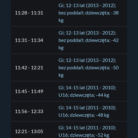
Gi; 12-13 lat (2013 - 2012);
11:28 - 11:31
bez poddań; dziewczęta; -38
kg
Gi; 12-13 lat (2013 - 2012);
11:31 - 11:34
bez poddań; dziewczęta; -42
kg
Gi; 12-13 lat (2013 - 2012);
11:42 - 12:21
bez poddań; dziewczęta; -50
kg
Gi; 14-15 lat (2011 - 2010);
11:45 - 11:49
U16; dziewczęta; -44 kg
Gi; 14-15 lat (2011 - 2010);
11:56 - 12:33
U16; dziewczęta; -48 kg
Gi; 14-15 lat (2011 - 2010);
12:21 - 13:05
U16; dziewczęta; -52 kg