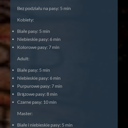
Bez podziału na pasy: 5 min
Kobiety:
Białe pasy: 5 min
Niebieskie pasy: 6 min
Kolorowe pasy: 7 min
Adult:
Białe pasy: 5 min
Niebieskie pasy: 6 min
Purpurowe pasy: 7 min
Brązowe pasy: 8 min
Czarne pasy: 10 min
Master:
Białe i niebieskie pasy: 5 min