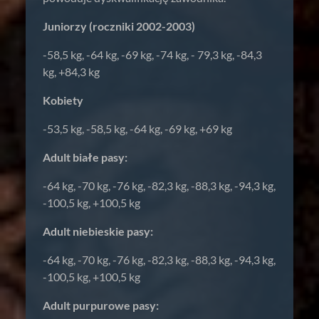
Juniorzy (roczniki 2002-2003)
-58,5 kg, -64 kg, -69 kg, -74 kg, - 79,3 kg, -84,3
kg, +84,3 kg
Kobiety
-53,5 kg, -58,5 kg, -64 kg, -69 kg, +69 kg
Adult białe pasy:
-64 kg, -70 kg, -76 kg, -82,3 kg, -88,3 kg, -94,3 kg,
-100,5 kg, +100,5 kg
Adult niebieskie pasy:
-64 kg, -70 kg, -76 kg, -82,3 kg, -88,3 kg, -94,3 kg,
-100,5 kg, +100,5 kg
Adult purpurowe pasy: