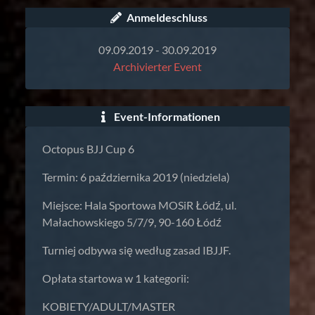
Anmeldeschluss
09.09.2019 - 30.09.2019
Archivierter Event
Event-Informationen
Octopus BJJ Cup 6
Termin: 6 października 2019 (niedziela)
Miejsce: Hala Sportowa MOSiR Łódź, ul.
Małachowskiego 5/7/9, 90-160 Łódź
Turniej odbywa się według zasad IBJJF.
Opłata startowa w 1 kategorii:
KOBIETY/ADULT/MASTER