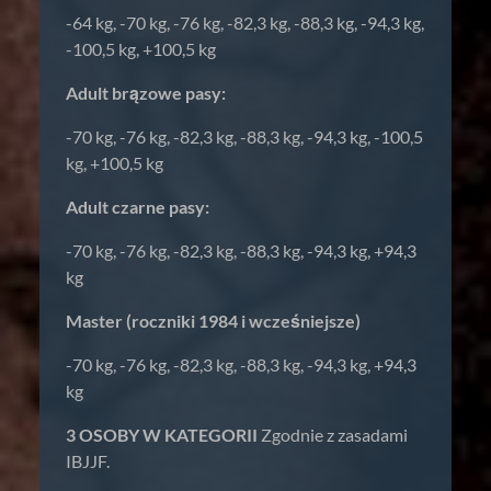
-64 kg, -70 kg, -76 kg, -82,3 kg, -88,3 kg, -94,3 kg,
-100,5 kg, +100,5 kg
Adult brązowe pasy:
-70 kg, -76 kg, -82,3 kg, -88,3 kg, -94,3 kg, -100,5
kg, +100,5 kg
Adult czarne pasy:
-70 kg, -76 kg, -82,3 kg, -88,3 kg, -94,3 kg, +94,3
kg
Master (roczniki 1984 i wcześniejsze)
-70 kg, -76 kg, -82,3 kg, -88,3 kg, -94,3 kg, +94,3
kg
3 OSOBY W KATEGORII
Zgodnie z zasadami
IBJJF.