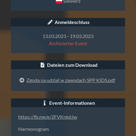
Siewierz
Anmeldeschluss
13.03.2023 - 19.03.2023
Archivierter Event
Dateien zum Download
Zgoda na udział w zawodach SPP KIDS.pdf
Event-Informationen
https://fb.me/e/2FVKnkdJw
Harmonogram