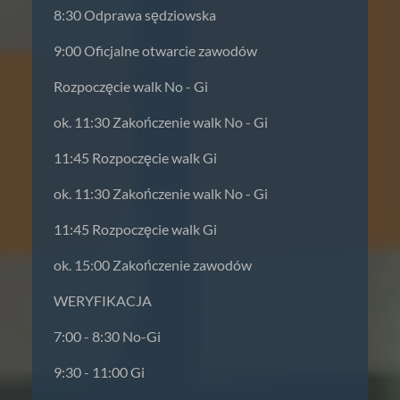
8:30 Odprawa sędziowska
9:00 Oficjalne otwarcie zawodów
Rozpoczęcie walk No - Gi
ok. 11:30 Zakończenie walk No - Gi
11:45 Rozpoczęcie walk Gi
ok. 11:30 Zakończenie walk No - Gi
11:45 Rozpoczęcie walk Gi
ok. 15:00 Zakończenie zawodów
WERYFIKACJA
7:00 - 8:30 No-Gi
9:30 - 11:00 Gi