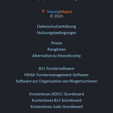
Martial
Match
© 2026
Datenschutzerklärung
Nutzungsbedingungen
Preise
Ranglisten
Alternative zu Smoothcomp
BJJ-Turniersoftware
MMA-Turniermanagement-Software
Software zur Organisation von Ringerturnieren
Kostenloses ADCC-Scoreboard
Kostenloses BJJ-Scoreboard
Kostenloses Judo-Scoreboard