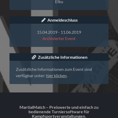
Ełku
Anmeldeschluss
15.04.2019 - 11.06.2019
Archivierter Event
Zusätzliche Informationen
Zusätzliche Informationen zum Event sind
verfügbar unter:
hier klicken
.
MartialMatch – Preiswerte und einfach zu
bedienende Turniersoftware für
Kampfsportveranstaltungen.