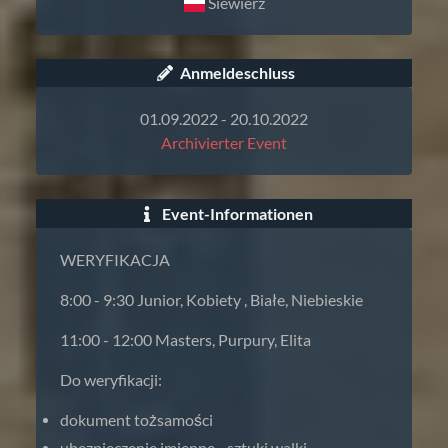
Siewierz
Anmeldeschluss
01.09.2022 - 20.10.2022
Archivierter Event
Event-Informationen
WERYFIKACJA
8:00 - 9:30 Junior, Kobiety , Białe, Niebieskie
11:00 - 12:00 Masters, Purpury, Elita
Do weryfikacji:
dokument tożsamości