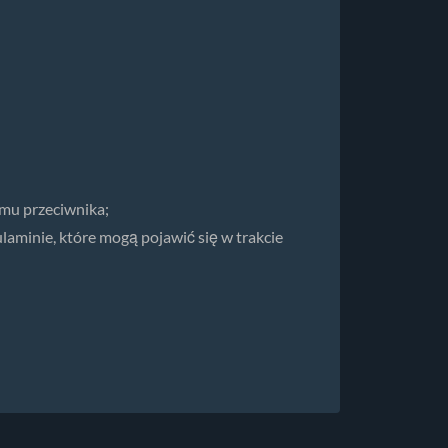
 mu przeciwnika;
laminie, które mogą pojawić się w trakcie