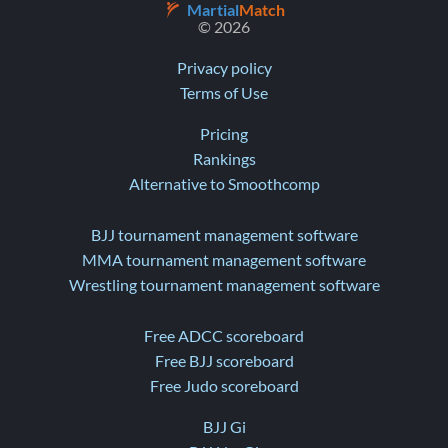
Martial
Match
© 2026
Privacy policy
Terms of Use
Pricing
Rankings
Alternative to Smoothcomp
BJJ tournament management software
MMA tournament management software
Wrestling tournament management software
Free ADCC scoreboard
Free BJJ scoreboard
Free Judo scoreboard
BJJ Gi