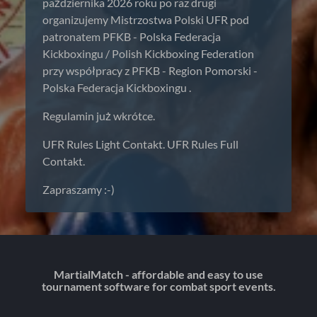
października 2026 roku po raz drugi
organizujemy Mistrzostwa Polski UFR pod
patronatem PFKB - Polska Federacja
Kickboxingu / Polish Kickboxing Federation
przy współpracy z PFKB - Region Pomorski -
Polska Federacja Kickboxingu .
Regulamin już wkrótce.
UFR Rules Light Contakt. UFR Rules Full
Contakt.
Zapraszamy :-)
MartialMatch - affordable and easy to use
tournament software for combat sport events.