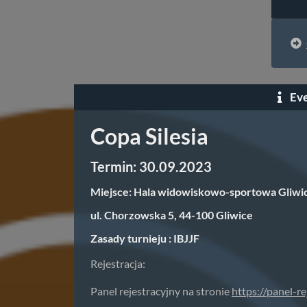
Eve
Copa Silesia
Termin: 30.09.2023
Miejsce: Hala widowiskowo-sportowa Gliwi
ul. Chorzowska 5, 44-100 Gliwice
Zasady turnieju : IBJJF
Rejestracja:
Panel rejestracyjny na stronie
https://panel-re