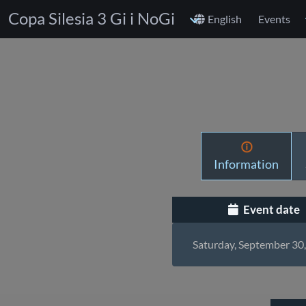
Copa Silesia 3 Gi i NoGi
English
Events
Information
Event date
Saturday, September 30