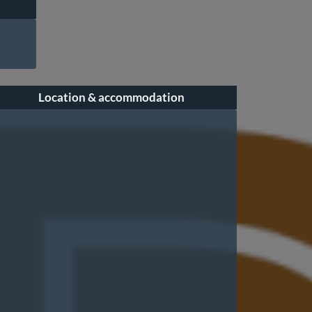
Location & accommodation