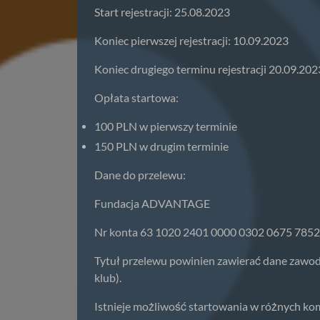
Start rejestracji: 25.08.2023
Koniec pierwszej rejestracji: 10.09.2023
Koniec drugiego terminu rejestracji 20.09.202
Opłata startowa:
100 PLN w pierwszy terminie
150 PLN w drugim terminie
Dane do przelewu:
Fundacja ADVANTAGE
Nr konta 63 1020 2401 0000 0302 0675 7852
Tytuł przelewu powinien zawierać dane zawod
klub).
Istnieje możliwość startowania w różnych ko