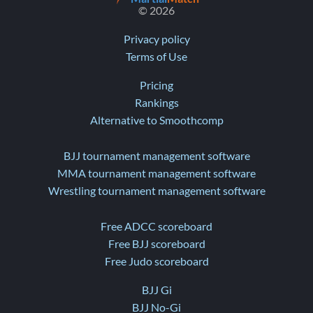
© 2026
Privacy policy
Terms of Use
Pricing
Rankings
Alternative to Smoothcomp
BJJ tournament management software
MMA tournament management software
Wrestling tournament management software
Free ADCC scoreboard
Free BJJ scoreboard
Free Judo scoreboard
BJJ Gi
BJJ No-Gi