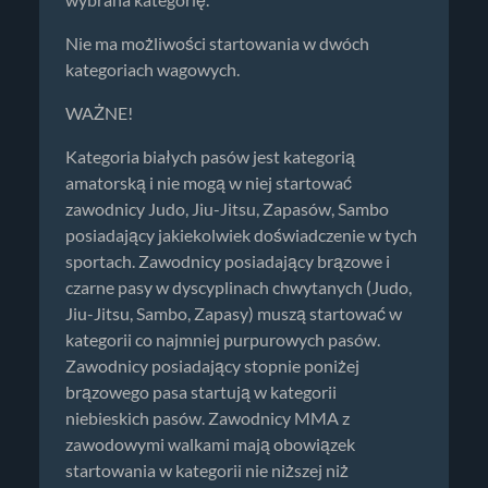
wybrana kategorię.
Nie ma możliwości startowania w dwóch
kategoriach wagowych.
WAŻNE!
Kategoria białych pasów jest kategorią
amatorską i nie mogą w niej startować
zawodnicy Judo, Jiu-Jitsu, Zapasów, Sambo
posiadający jakiekolwiek doświadczenie w tych
sportach. Zawodnicy posiadający brązowe i
czarne pasy w dyscyplinach chwytanych (Judo,
Jiu-Jitsu, Sambo, Zapasy) muszą startować w
kategorii co najmniej purpurowych pasów.
Zawodnicy posiadający stopnie poniżej
brązowego pasa startują w kategorii
niebieskich pasów. Zawodnicy MMA z
zawodowymi walkami mają obowiązek
startowania w kategorii nie niższej niż