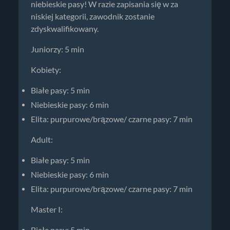
niebieskie pasy! W razie zapisania się w za
niskiej kategorii, zawodnik zostanie
zdyskwalifikowany.
Juniorzy: 5 min
Kobiety:
Białe pasy: 5 min
Niebieskie pasy: 6 min
Elita: purpurowe/brązowe/ czarne pasy: 7 min
Adult:
Białe pasy: 5 min
Niebieskie pasy: 6 min
Elita: purpurowe/brązowe/ czarne pasy: 7 min
Master I: