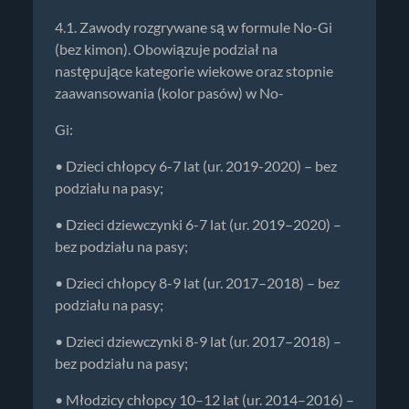
4.1. Zawody rozgrywane są w formule No-Gi
(bez kimon). Obowiązuje podział na
następujące kategorie wiekowe oraz stopnie
zaawansowania (kolor pasów) w No-
Gi:
• Dzieci chłopcy 6-7 lat (ur. 2019-2020) – bez
podziału na pasy;
• Dzieci dziewczynki 6-7 lat (ur. 2019–2020) –
bez podziału na pasy;
• Dzieci chłopcy 8-9 lat (ur. 2017–2018) – bez
podziału na pasy;
• Dzieci dziewczynki 8-9 lat (ur. 2017–2018) –
bez podziału na pasy;
• Młodzicy chłopcy 10–12 lat (ur. 2014–2016) –