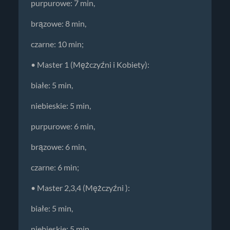
purpurowe: 7 min,
brązowe: 8 min,
czarne: 10 min;
• Master 1 (Mężczyźni i Kobiety):
białe: 5 min,
niebieskie: 5 min,
purpurowe: 6 min,
brązowe: 6 min,
czarne: 6 min;
• Master 2,3,4 (Mężczyźni ):
białe: 5 min,
niebieskie: 5 min,