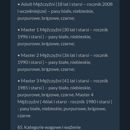
• Adult Mężczyźni (18 lat i starsi – rocznik 2008
i wcześniejsze) – pasy białe, niebieskie,
purpurowe, brązowe, czarne;
• Master 1 Mężczyźni (30 lat i starsi – rocznik
1996 i starsi ) – pasy białe, niebieskie,
purpurowe, brązowe, czarne;
• Master 2 Mężczyźni (36 lat i starsi – rocznik
1990 i starsi ) – pasy białe, niebieskie,
purpurowe, brązowe, czarne;
• Master 3 Mężczyźni (41 lat i starsi – rocznik
1985 i starsi ) – pasy białe, niebieskie,
purpurowe, brązowe, czarne. Master 4
Mężczyźni ( 46lat i starsi - rocznik 1980 i starsi )
- pasy białe, niebieskie, purpurowe, brązowe,
czarne
§5. Kategorie wagowe i ważenie