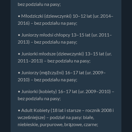
bez podziału na pasy;
• Młodziczki (dziewczynki) 10–12 lat (ur. 2014–
2016) – bez podziału na pasy;
• Juniorzy młodsi chłopcy 13–15 lat (ur. 2011–
2013) – bez podziału na pasy;
• Juniorki młodsze (dziewczynki) 13–15 lat (ur.
2011–2013) – bez podziału na pasy;
• Juniorzy (mężczyźni) 16–17 lat (ur. 2009–
2010) – bez podziału na pasy;
• Juniorki (kobiety) 16–17 lat (ur. 2009–2010) –
bez podziału na pasy;
• Adult Kobiety (18 lat i starsze – rocznik 2008 i
wcześniejsze) – podział na pasy: białe,
niebieskie, purpurowe, brązowe, czarne;