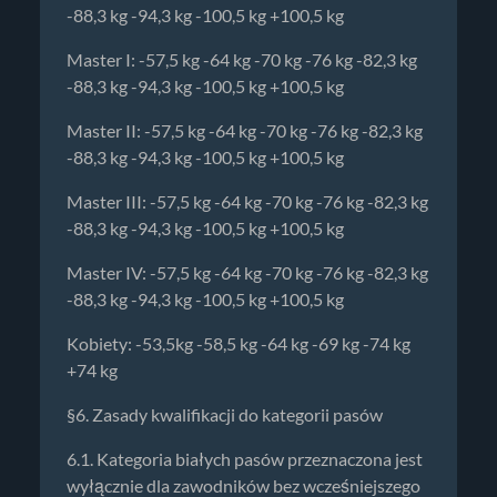
-88,3 kg -94,3 kg -100,5 kg +100,5 kg
Master I: -57,5 kg -64 kg -70 kg -76 kg -82,3 kg
-88,3 kg -94,3 kg -100,5 kg +100,5 kg
Master II: -57,5 kg -64 kg -70 kg -76 kg -82,3 kg
-88,3 kg -94,3 kg -100,5 kg +100,5 kg
Master III: -57,5 kg -64 kg -70 kg -76 kg -82,3 kg
-88,3 kg -94,3 kg -100,5 kg +100,5 kg
Master IV: -57,5 kg -64 kg -70 kg -76 kg -82,3 kg
-88,3 kg -94,3 kg -100,5 kg +100,5 kg
Kobiety: -53,5kg -58,5 kg -64 kg -69 kg -74 kg
+74 kg
§6. Zasady kwalifikacji do kategorii pasów
6.1. Kategoria białych pasów przeznaczona jest
wyłącznie dla zawodników bez wcześniejszego