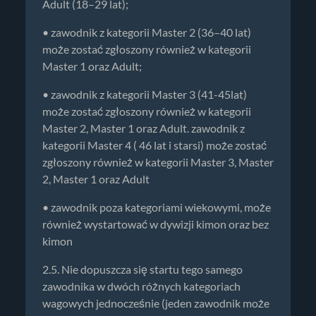
Adult (18–29 lat);
• zawodnik z kategorii Master 2 (36–40 lat)
może zostać zgłoszony również w kategorii
Master 1 oraz Adult;
• zawodnik z kategorii Master 3 (41-45lat)
może zostać zgłoszony również w kategorii
Master 2, Master 1 oraz Adult. zawodnik z
kategorii Master 4 ( 46 lat i starsi) może zostać
zgłoszony również w kategorii Master 3, Master
2, Master 1 oraz Adult
• zawodnik poza kategoriami wiekowymi, może
również wystartować w dywizji kimon oraz bez
kimon
2.5. Nie dopuszcza się startu tego samego
zawodnika w dwóch różnych kategoriach
wagowych jednocześnie (jeden zawodnik może