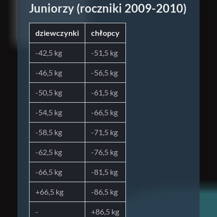
Juniorzy (roczniki 2009-2010)
dziewczynki
chłopcy
-42,5 kg
-51,5 kg
-46,5 kg
-56,5 kg
-50,5 kg
-61,5 kg
-54,5 kg
-66,5 kg
-58,5 kg
-71,5 kg
-62,5 kg
-76,5 kg
-66,5 kg
-81,5 kg
+66,5 kg
-86,5 kg
-
+86,5 kg