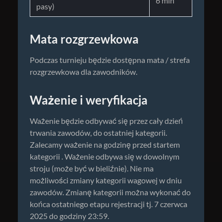
6 min
pasy)
Mata rozgrzewkowa
Podczas turnieju będzie dostępna mata / strefa
rozgrzewkowa dla zawodników.
Ważenie i weryfikacja
Ważenie będzie odbywać się przez cały dzień
trwania zawodów, do ostatniej kategorii.
Zalecamy ważenie na godzinę przed startem
kategorii . Ważenie odbywa się w dowolnym
stroju (może być w bieliźnie). Nie ma
możliwości zmiany kategorii wagowej w dniu
zawodów. Zmianę kategorii można wykonać do
końca ostatniego etapu rejestracji tj. 7 czerwca
2025 do godziny 23:59.