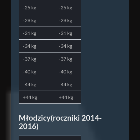
-25 kg
-25 kg
-28 kg
-28 kg
-31 kg
-31 kg
-34 kg
-34 kg
-37 kg
-37 kg
-40 kg
-40 kg
-44 kg
-44 kg
+44 kg
+44 kg
Młodzicy(roczniki 2014-
2016)