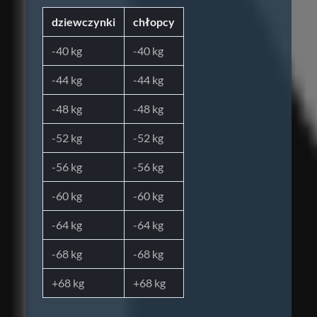
dziewczynki
chłopcy
-40 kg
-40 kg
-44 kg
-44 kg
-48 kg
-48 kg
-52 kg
-52 kg
-56 kg
-56 kg
-60 kg
-60 kg
-64 kg
-64 kg
-68 kg
-68 kg
+68 kg
+68 kg