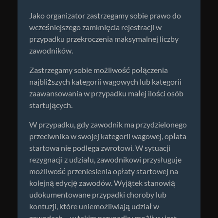
Jako organizator zastrzegamy sobie prawo do
wcześniejszego zamknięcia rejestracji w
przypadku przekroczenia maksymalnej liczby
zawodników.
Zastrzegamy sobie możliwość połączenia
najbliższych kategorii wagowych lub kategorii
zaawansowania w przypadku małej ilości osób
startujących.
W przypadku, gdy zawodnik ma przydzielonego
przeciwnika w swojej kategorii wagowej, opłata
startowa nie podlega zwrotowi. W sytuacji
rezygnacji z udziału, zawodnikowi przysługuje
możliwość przeniesienia opłaty startowej na
kolejną edycję zawodów. Wyjątek stanowią
udokumentowane przypadki choroby lub
kontuzji, które uniemożliwiają udział w