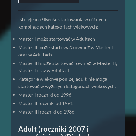
Istnieje możliwość startowania w różnych
kombinacjach kategoriach wiekowych:
Master I może startować w Adultach
Master II może startować również w Master I
oraz w Adultach
Master III może startować również w Master II,
Master I oraz w Adultach
Kategorie wiekowe poniżej adult, nie mogą
startować w wyższych kategoriach wiekowych.
Master I roczniki od 1996
Master II roczniki od 1991
Master III roczniki od 1986
Adult (roczniki 2007 i