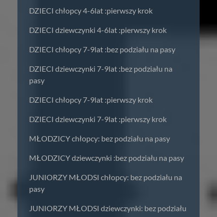
DZIECI chłopcy 4-6lat :pierwszy krok
DZIECI dziewczynki 4-6lat :pierwszy krok
DZIECI chłopcy 7-9lat :bez podziału na pasy
DZIECI dziewczynki 7-9lat :bez podziału na
pasy
DZIECI chłopcy 7-9lat :pierwszy krok
DZIECI dziewczynki 7-9lat :pierwszy krok
MŁODZICY chłopcy: bez podziału na pasy
MŁODZICY dziewczynki :bez podziału na pasy
JUNIORZY MŁODSI chłopcy: bez podziału na
pasy
JUNIORZY MŁODSI dziewczynki: bez podziału