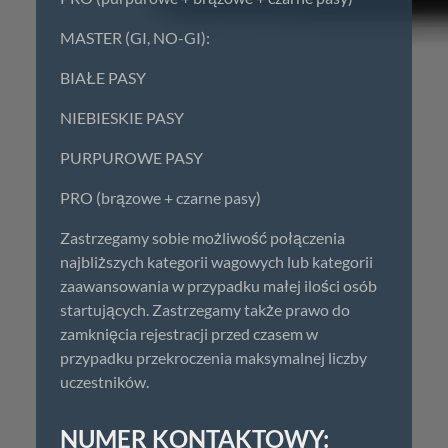
MASTER (GI, NO-GI):
BIAŁE PASY
NIEBIESKIE PASY
PURPUROWE PASY
PRO (brązowe + czarne pasy)
Zastrzegamy sobie możliwość połączenia
najbliższych kategorii wagowych lub kategorii
zaawansowania w przypadku małej ilości osób
startujących. Zastrzegamy także prawo do
zamknięcia rejestracji przed czasem w
przypadku przekroczenia maksymalnej liczby
uczestników.
NUMER KONTAKTOWY: