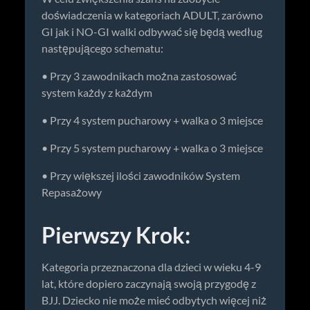
doświadczenia w kategoriach ADULT, zarówno
GI jak i NO-GI walki odbywać się będą według
następującego schematu:
• Przy 3 zawodnikach można zastosować
system każdy z każdym
• Przy 4 system pucharowy + walka o 3 miejsce
• Przy 5 system pucharowy + walka o 3 miejsce
• Przy większej ilości zawodników System
Repasażowy
Pierwszy Krok:
Kategoria przeznaczona dla dzieci w wieku 4-9
lat, które dopiero zaczynają swoją przygodę z
BJJ. Dziecko nie może mieć odbytych więcej niż