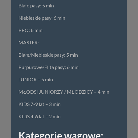
Białe pasy: 5 min
Niebieskie pasy: 6 min
PRO: 8 min
MASTER:
Białe/Niebieskie pasy: 5 min
Purpurowe/Elita pasy: 6 min
JUNIOR – 5 min
MŁODSI JUNIORZY / MŁODZICY – 4 min
KIDS 7-9 lat – 3 min
KIDS 4-6 lat – 2 min
Kategorie wagowe: