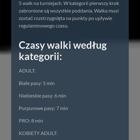
5 walk na turniejach. W kategorii pierwszy krok
zabronione są wszystkie poddania. Walka musi
zostać rozstrzygnięta na punkty po upływie
regulaminowego czasu.
Czasy walki według
kategorii:
ADULT:
Białe pasy: 5 min
Niebieskie pasy: 6 min
Purpurowe pasy: 7 min
PRO: 8 min
KOBIETY ADULT: