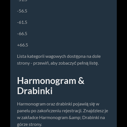
-56.5
-61.5
-66.5
+66.5
Lista kategorii wagowych dostępna na dole
strony - przewiń, aby zobaczyć pełną listę.
Harmonogram &
Drabinki
Harmonogram oraz drabinki pojawią się w
panelu po zakończeniu rejestracji. Znajdziesz je
w zakładce Harmonogram &amp; Drabinki na
górze strony.