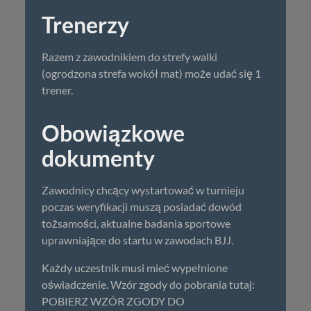
Trenerzy
Razem z zawodnikiem do strefy walki
(ogrodzona strefa wokół mat) może udać się 1
trener.
Obowiązkowe
dokumenty
Zawodnicy chcący wystartować w turnieju
poczas weryfikacji muszą posiadać dowód
tożsamości, aktualne badania sportowe
uprawniające do startu w zawodach BJJ.
Każdy uczestnik musi mieć wypełnione
oświadczenie. Wzór zgody do pobrania tutaj:
POBIERZ WZÓR ZGODY DO