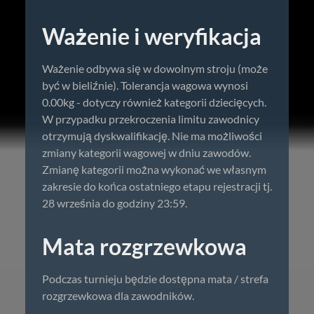
Ważenie i weryfikacja
Ważenie odbywa się w dowolnym stroju (może
być w bieliźnie). Tolerancja wagowa wynosi
0.00kg - dotyczy również kategorii dziecięcych.
W przypadku przekroczenia limitu zawodnicy
otrzymują dyskwalifikację. Nie ma możliwości
zmiany kategorii wagowej w dniu zawodów.
Zmianę kategorii można wykonać we własnym
zakresie do końca ostatniego etapu rejestracji tj.
28 września do godziny 23:59.
Mata rozgrzewkowa
Podczas turnieju będzie dostępna mata / strefa
rozgrzewkowa dla zawodników.