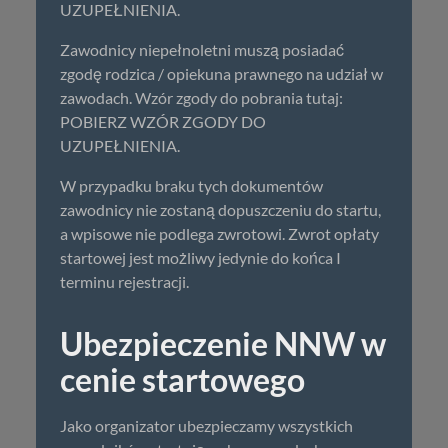
UZUPEŁNIENIA.
Zawodnicy niepełnoletni muszą posiadać
zgodę rodzica / opiekuna prawnego na udział w
zawodach. Wzór zgody do pobrania tutaj:
POBIERZ WZÓR ZGODY DO
UZUPEŁNIENIA.
W przypadku braku tych dokumentów
zawodnicy nie zostaną dopuszczeniu do startu,
a wpisowe nie podlega zwrotowi. Zwrot opłaty
startowej jest możliwy jedynie do końca I
terminu rejestracji.
Ubezpieczenie NNW w
cenie startowego
Jako organizator ubezpieczamy wszystkich