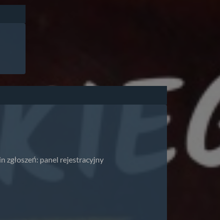
 zgłoszeń: panel rejestracyjny