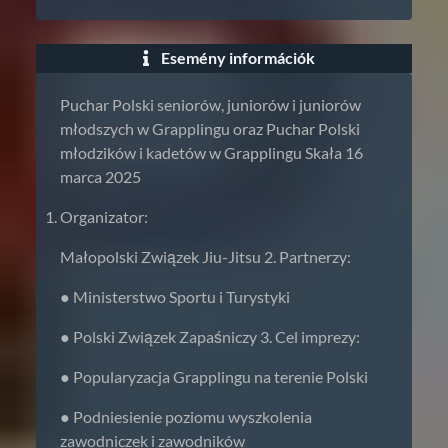
Esemény információk
Puchar Polski seniorów, juniorów i juniorów
młodszych w Grapplingu oraz Puchar Polski
młodzików i kadetów w Grapplingu Skała 16
marca 2025
Organizator:
Małopolski Związek Jiu-Jitsu 2. Partnerzy:
● Ministerstwo Sportu i Turystyki
● Polski Związek Zapaśniczy 3. Cel imprezy:
● Popularyzacja Grapplingu na terenie Polski
● Podniesienie poziomu wyszkolenia
zawodniczek i zawodników