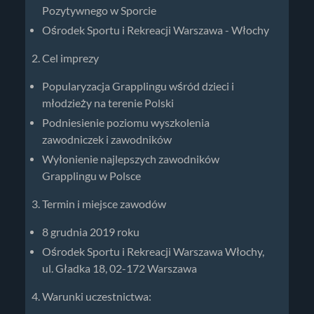
Pozytywnego w Sporcie
Ośrodek Sportu i Rekreacji Warszawa - Włochy
Cel imprezy
Popularyzacja Grapplingu wśród dzieci i
młodzieży na terenie Polski
Podniesienie poziomu wyszkolenia
zawodniczek i zawodników
Wyłonienie najlepszych zawodników
Grapplingu w Polsce
Termin i miejsce zawodów
8 grudnia 2019 roku
Ośrodek Sportu i Rekreacji Warszawa Włochy,
ul. Gładka 18, 02-172 Warszawa
Warunki uczestnictwa: