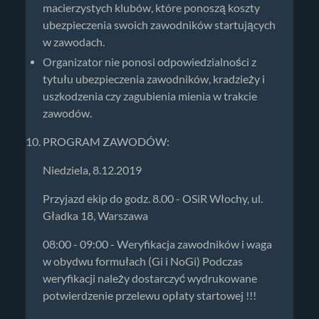
macierzystych klubów, które ponoszą koszty
ubezpieczenia swoich zawodników startujących
w zawodach.
Organizator nie ponosi odpowiedzialności z
tytułu ubezpieczenia zawodników, kradzieży i
uszkodzenia czy zagubienia mienia w trakcie
zawodów.
PROGRAM ZAWODÓW:
Niedziela, 8.12.2019
Przyjazd ekip do godz. 8.00 - OSiR Włochy, ul.
Gładka 18, Warszawa
08:00 - 09:00 - Weryfikacja zawodników i waga
w obydwu formułach (Gi i NoGi) Podczas
weryfikacji należy dostarczyć wydrukowane
potwierdzenie przelewu opłaty startowej !!!