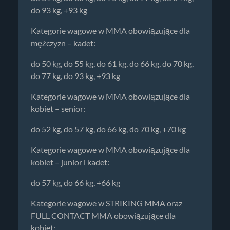
do 93 kg, +93 kg
Kategorie wagowe w MMA obowiązujące dla
mężczyzn – kadet:
do 50 kg, do 55 kg, do 61 kg, do 66 kg, do 70 kg,
do 77 kg, do 93 kg, +93 kg
Kategorie wagowe w MMA obowiązujące dla
kobiet – senior:
do 52 kg, do 57 kg, do 66 kg, do 70 kg, +70 kg
Kategorie wagowe w MMA obowiązujące dla
kobiet – junior i kadet:
do 57 kg, do 66 kg, +66 kg
Kategorie wagowe w STRIKING MMA oraz
FULL CONTACT MMA obowiązujące dla
kobiet: