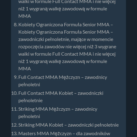
walki w formule Full Contact MMA i nie więcej
niż 1 wygraną walkę zawodową w formule
MMA
Kobiety Ograniczona Formuła Senior MMA –
Kobiety Ograniczona Formuła Senior MMA –
zawodniczki pełnoletnie, mające w momencie
rozpoczęcia zawodów nie więcej niż 3 wygrane
walki w formule Full Contact MMA i nie więcej
niż 1 wygraną walkę zawodową w formule
MMA
Full Contact MMA Mężczyzn – zawodnicy
pełnoletni
Full Contact MMA Kobiet – zawodniczki
pełnoletnie
Striking MMA Mężczyzn – zawodnicy
pełnoletni
Striking MMA Kobiet – zawodniczki pełnoletnie
Masters MMA Mężczyzn – dla zawodników