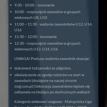
9:30 - 10:00 – losowanie
10:00 - rozpoczęcie zawodów w grupach
wiekowych U8, U10
11:00 – 11:30 - ważenie zawodników U12, U14,
U16
11:30 – 12:00 - losowanie
12:30 - rozpoczęcie zawodów w grupach
wiekowych U12, U14, U16
UWAGA! Podczas ważenia zawodnik okazuje:
dokument tożsamości ze zdjęciem,
oświadczenie ze zgodą rodziców na start w
zawodach (dostępne na naszej stronie
mzjj.com.pl) Dekoracja zawodników będzie się
odbywała na bieżąco po skończonych walkach
Kategorie wiekowe i wagowe - Małopolska Liga