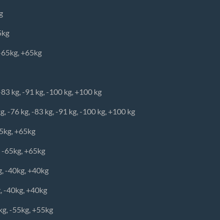
g
5kg
-65kg, +65kg
-83 kg, -91 kg, -100 kg, +100 kg
 -76 kg, -83 kg, -91 kg, -100 kg, +100 kg
65kg, +65kg
 -65kg, +65kg
kg, -40kg, +40kg
g, -40kg, +40kg
0kg, -55kg, +55kg