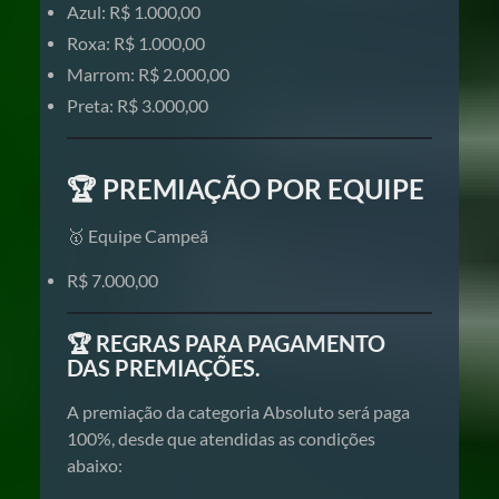
Azul: R$ 1.000,00
Roxa: R$ 1.000,00
Marrom: R$ 2.000,00
Preta: R$ 3.000,00
🏆 PREMIAÇÃO POR EQUIPE
🥇 Equipe Campeã
R$ 7.000,00
🏆
REGRAS PARA PAGAMENTO
DAS PREMIAÇÕES.
A premiação da categoria Absoluto será paga
100%, desde que atendidas as condições
abaixo: