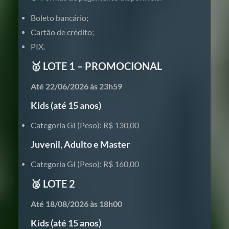
Boleto bancário;
Cartão de crédito;
PIX.
🥇 LOTE 1 – PROMOCIONAL
Até 22/06/2026 às 23h59
Kids (até 15 anos)
Categoria GI (Peso): R$ 130,00
Juvenil, Adulto e Master
Categoria GI (Peso): R$ 160,00
🥈 LOTE 2
Até 18/08/2026 às 18h00
Kids (até 15 anos)