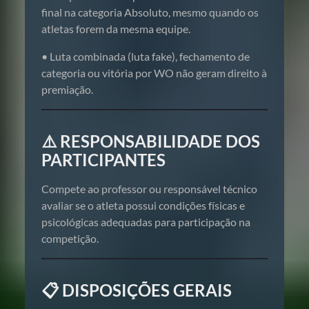
final na categoria Absoluto, mesmo quando os
atletas forem da mesma equipe.
• Luta combinada (luta fake), fechamento de
categoria ou vitória por WO não geram direito à
premiação.
⚠️ RESPONSABILIDADE DOS
PARTICIPANTES
Compete ao professor ou responsável técnico
avaliar se o atleta possui condições físicas e
psicológicas adequadas para participação na
competição.
📋 DISPOSIÇÕES GERAIS