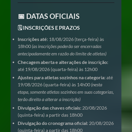
📅 DATAS OFICIAIS
🗓️ INSCRIÇÕES E PRAZOS
Inscrições até:
18/08/2026 (terça-feira) às
18h00
(as inscrições poderão ser encerradas
antecipadamente em razão do limite de atletas)
Checagem aberta e alterações de inscrição:
até 19/08/2026 (quarta-feira) às 12h00
Ajustes para atletas sozinhos na categoria:
até
19/08/2026 (quarta-feira) às 14h00
(nesta
etapa, somente atletas sozinhos em suas categorias,
terão direito a alterar a inscrição)
Divulgação das chaves oficiais:
20/08/2026
(quinta-feira) a partir das 18h00
Divulgação do cronograma oficial:
20/08/2026
(quinta-feira) a partir das 18h00