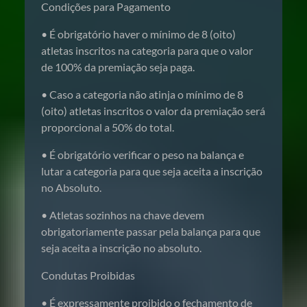
Condições para Pagamento
• É obrigatório haver o mínimo de 8 (oito)
atletas inscritos na categoria para que o valor
de 100% da premiação seja paga.
• Caso a categoria não atinja o mínimo de 8
(oito) atletas inscritos o valor da premiação será
proporcional a 50% do total.
• É obrigatório verificar o peso na balança e
lutar a categoria para que seja aceita a inscrição
no Absoluto.
• Atletas sozinhos na chave devem
obrigatoriamente passar pela balança para que
seja aceita a inscrição no absoluto.
Condutas Proibidas
• É expressamente proibido o fechamento de