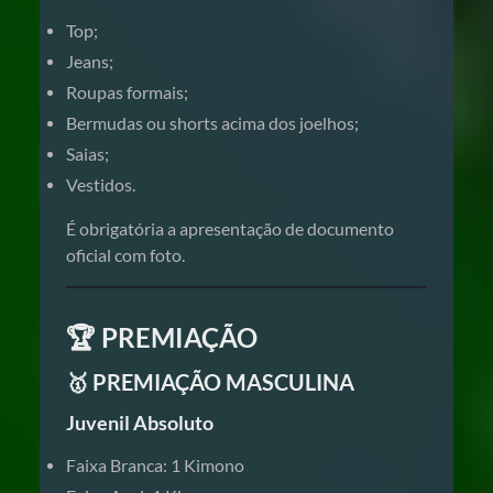
Top;
Jeans;
Roupas formais;
Bermudas ou shorts acima dos joelhos;
Saias;
Vestidos.
É obrigatória a apresentação de documento
oficial com foto.
🏆 PREMIAÇÃO
🥇 PREMIAÇÃO MASCULINA
Juvenil Absoluto
Faixa Branca: 1 Kimono