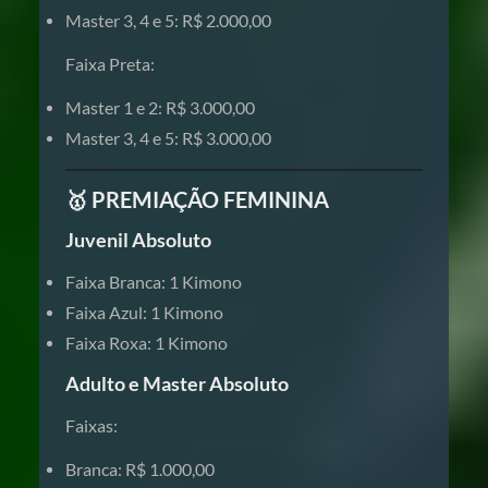
Master 3, 4 e 5: R$ 2.000,00
Faixa Preta:
Master 1 e 2: R$ 3.000,00
Master 3, 4 e 5: R$ 3.000,00
🥇 PREMIAÇÃO FEMININA
Juvenil Absoluto
Faixa Branca: 1 Kimono
Faixa Azul: 1 Kimono
Faixa Roxa: 1 Kimono
Adulto e Master Absoluto
Faixas:
Branca: R$ 1.000,00