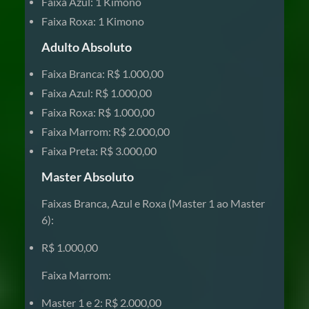
Faixa Azul: 1 Kimono
Faixa Roxa: 1 Kimono
Adulto Absoluto
Faixa Branca: R$ 1.000,00
Faixa Azul: R$ 1.000,00
Faixa Roxa: R$ 1.000,00
Faixa Marrom: R$ 2.000,00
Faixa Preta: R$ 3.000,00
Master Absoluto
Faixas Branca, Azul e Roxa (Master 1 ao Master
6):
R$ 1.000,00
Faixa Marrom:
Master 1 e 2: R$ 2.000,00