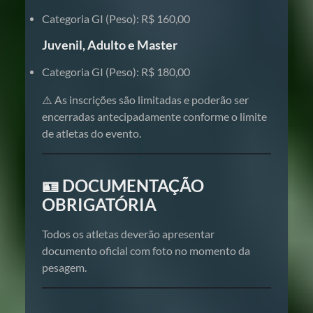
Categoria GI (Peso): R$ 160,00
Juvenil, Adulto e Master
Categoria GI (Peso): R$ 180,00
⚠️ As inscrições são limitadas e poderão ser
encerradas antecipadamente conforme o limite
de atletas do evento.
🪪 DOCUMENTAÇÃO
OBRIGATÓRIA
Todos os atletas deverão apresentar
documento oficial com foto no momento da
pesagem.