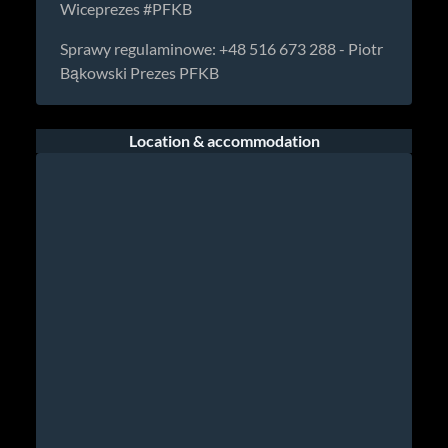
Wiceprezes #PFKB
Sprawy regulaminowe: +48 516 673 288 - Piotr
Bąkowski Prezes PFKB
Location & accommodation