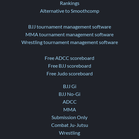
Rankings
Alternative to Smoothcomp
BJJ tournament management software
MMA tournament management software
Wrestling tournament management software
Free ADCC scoreboard
Free BJJ scoreboard
Free Judo scoreboard
BJJ Gi
BJJ No-Gi
ADCC
MMA
Submission Only
Combat Ju-Jutsu
Wrestling