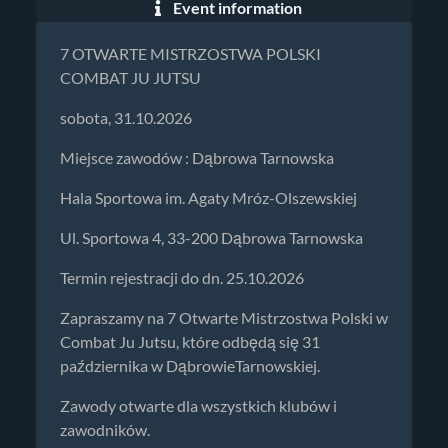
Event information
7 OTWARTE MISTRZOSTWA POLSKI
COMBAT JU JUTSU
sobota, 31.10.2026
Miejsce zawodów : Dąbrowa Tarnowska
Hala Sportowa im. Agaty Mróz-Olszewskiej
Ul. Sportowa 4, 33-200 Dąbrowa Tarnowska
Termin rejestracji do dn. 25.10.2026
Zapraszamy na 7 Otwarte Mistrzostwa Polski w
Combat Ju Jutsu, które odbędą się 31
października w DąbrowieTarnowskiej.
Zawody otwarte dla wszystkich klubów i
zawodników.