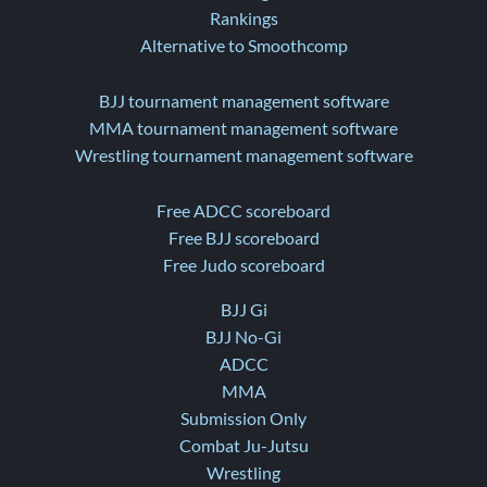
Rankings
Alternative to Smoothcomp
BJJ tournament management software
MMA tournament management software
Wrestling tournament management software
Free ADCC scoreboard
Free BJJ scoreboard
Free Judo scoreboard
BJJ Gi
BJJ No-Gi
ADCC
MMA
Submission Only
Combat Ju-Jutsu
Wrestling