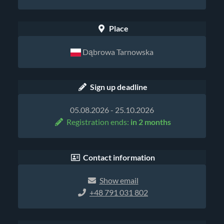
Place
Dąbrowa Tarnowska
Sign up deadline
05.08.2026 - 25.10.2026
Registration ends:
in 2 months
Contact information
Show email
+48 791 031 802