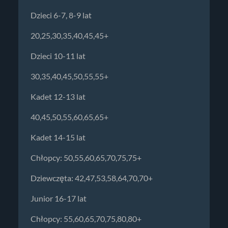
Dzieci 6-7, 8-9 lat
20,25,30,35,40,45,45+
Dzieci 10-11 lat
30,35,40,45,50,55,55+
Kadet 12-13 lat
40,45,50,55,60,65,65+
Kadet 14-15 lat
Chłopcy: 50,55,60,65,70,75,75+
Dziewczęta: 42,47,53,58,64,70,70+
Junior 16-17 lat
Chłopcy: 55,60,65,70,75,80,80+