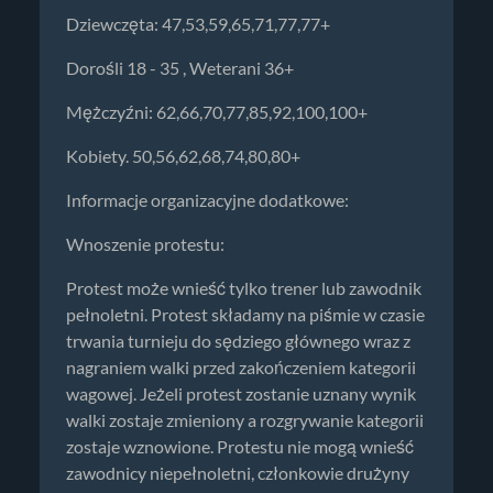
Dziewczęta: 47,53,59,65,71,77,77+
Dorośli 18 - 35 , Weterani 36+
Mężczyźni: 62,66,70,77,85,92,100,100+
Kobiety. 50,56,62,68,74,80,80+
Informacje organizacyjne dodatkowe:
Wnoszenie protestu:
Protest może wnieść tylko trener lub zawodnik
pełnoletni. Protest składamy na piśmie w czasie
trwania turnieju do sędziego głównego wraz z
nagraniem walki przed zakończeniem kategorii
wagowej. Jeżeli protest zostanie uznany wynik
walki zostaje zmieniony a rozgrywanie kategorii
zostaje wznowione. Protestu nie mogą wnieść
zawodnicy niepełnoletni, członkowie drużyny