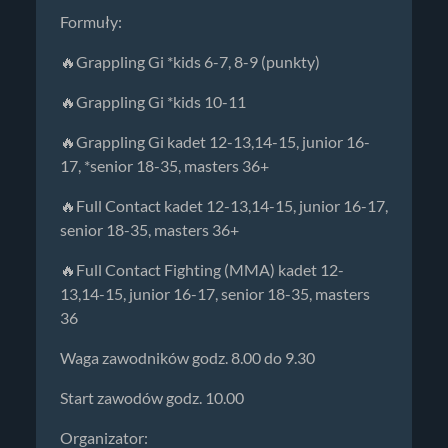
Formuły:
🔥Grappling Gi *kids 6-7, 8-9 (punkty)
🔥Grappling Gi *kids 10-11
🔥Grappling Gi kadet 12-13,14-15, junior 16-
17, *senior 18-35, masters 36+
🔥Full Contact kadet 12-13,14-15, junior 16-17,
senior 18-35, masters 36+
🔥Full Contact Fighting (MMA) kadet 12-
13,14-15, junior 16-17, senior 18-35, masters
36
Waga zawodników godz. 8.00 do 9.30
Start zawodów godz. 10.00
Organizator: